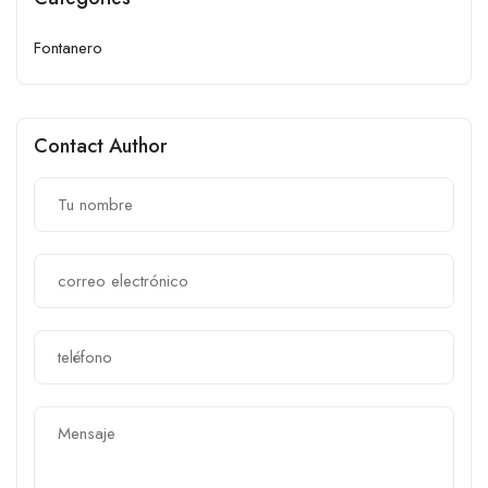
Fontanero
Contact Author