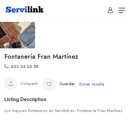
Fontanería Fran Martínez
633 34 26 58
Compartir
Guardar
Enviar reseña
Listing Description
Los mejores fontaneros en Servilink.es: Fontanería Fran Martínez