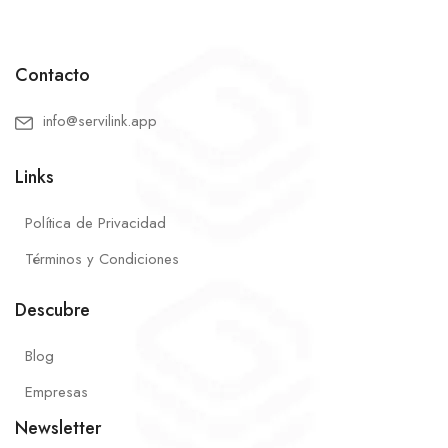
Contacto
info@servilink.app
Links
Política de Privacidad
Términos y Condiciones
Descubre
Blog
Empresas
Newsletter