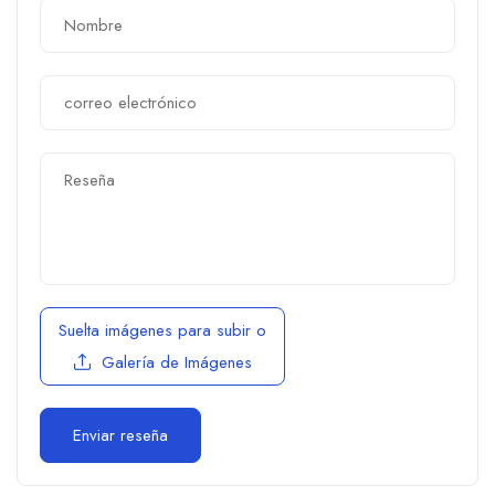
Suelta imágenes para subir
o
Galería de Imágenes