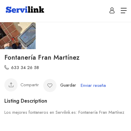
Fontanería Fran Martínez
633 34 26 58
Compartir
Guardar
Enviar reseña
Listing Description
Los mejores fontaneros en Servilink.es: Fontanería Fran Martínez