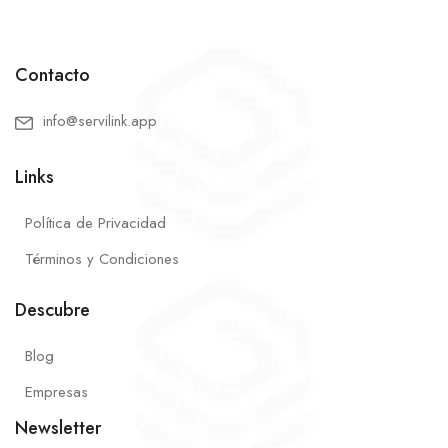
Contacto
info@servilink.app
Links
Política de Privacidad
Términos y Condiciones
Descubre
Blog
Empresas
Newsletter