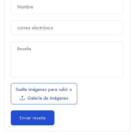
Suelta imágenes para subir
o
Galería de Imágenes