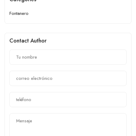
Fontanero
Contact Author