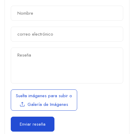
Suelta imágenes para subir
o
Galería de Imágenes