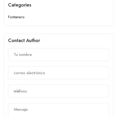
Categories
Fontanero
Contact Author