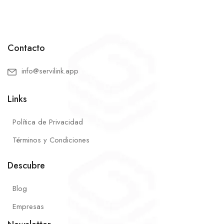
Contacto
info@servilink.app
Links
Política de Privacidad
Términos y Condiciones
Descubre
Blog
Empresas