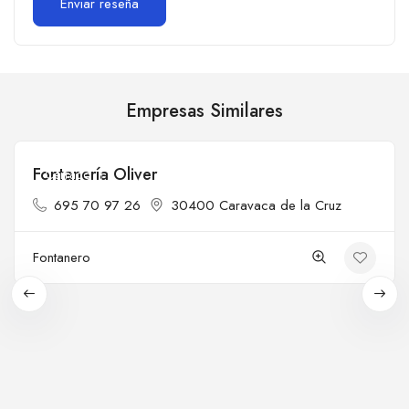
Empresas Similares
Fontanería Oliver
Cerrado
695 70 97 26
30400 Caravaca de la Cruz
Fontanero