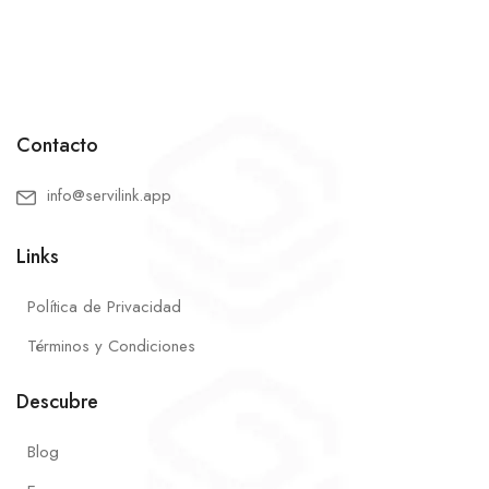
Contacto
info@servilink.app
Links
Política de Privacidad
Términos y Condiciones
Descubre
Blog