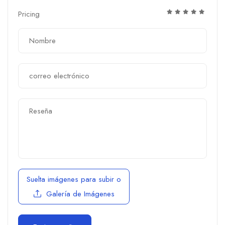
Pricing
Suelta imágenes para subir
o
Galería de Imágenes