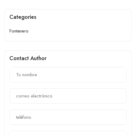
Categories
Fontanero
Contact Author