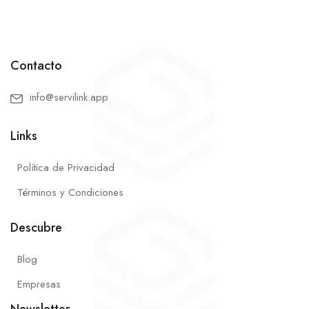
Contacto
info@servilink.app
Links
Política de Privacidad
Términos y Condiciones
Descubre
Blog
Empresas
Newsletter