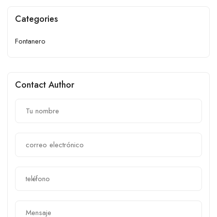
Categories
Fontanero
Contact Author