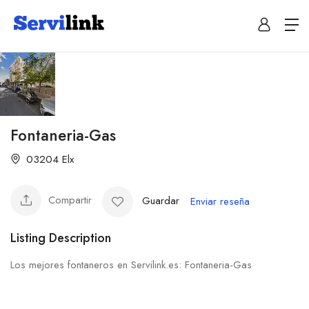
Fontaneria-Gas
03204 Elx
Compartir
Guardar
Enviar reseña
Listing Description
Los mejores fontaneros en Servilink.es: Fontaneria-Gas