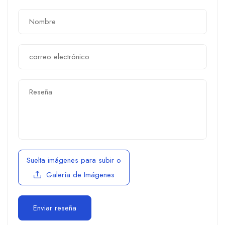
Suelta imágenes para subir
o
Galería de Imágenes