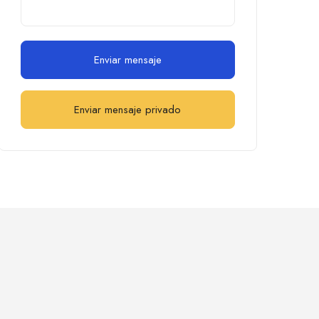
Enviar mensaje
Enviar mensaje privado