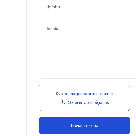
Suelta imágenes para subir
o
Galería de Imágenes