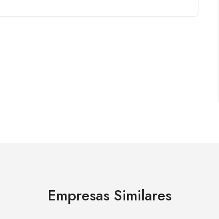
Empresas Similares