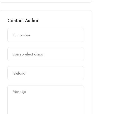
Contact Author