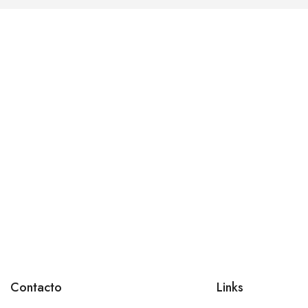
Contacto
Links