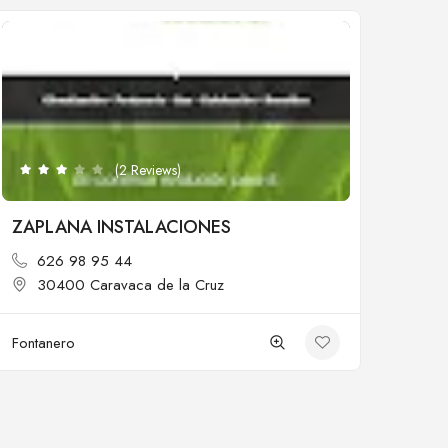
Cerrado
(2 Reviews)
ZAPLANA INSTALACIONES
626 98 95 44
30400 Caravaca de la Cruz
Fontanero