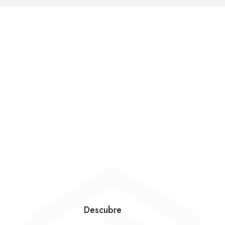
Descubre