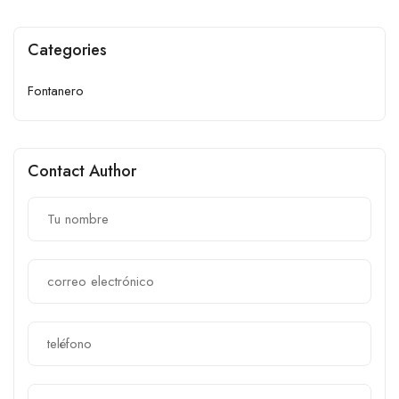
Categories
Fontanero
Contact Author