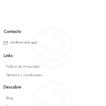
Contacto
info@servilink.app
Links
Política de Privacidad
Términos y Condiciones
Descubre
Blog