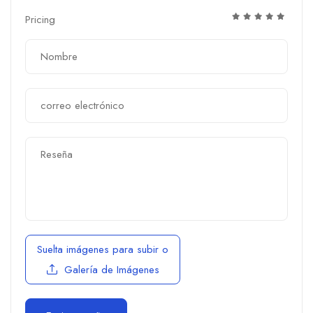
Pricing
Suelta imágenes para subir
o
Galería de Imágenes