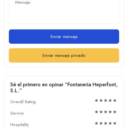
Enviar mensaje
Enviar mensaje privado
Sé el primero en opinar “Fontaneria Heperfont,
S.L.”
Overall Rating
Service
Hospitality