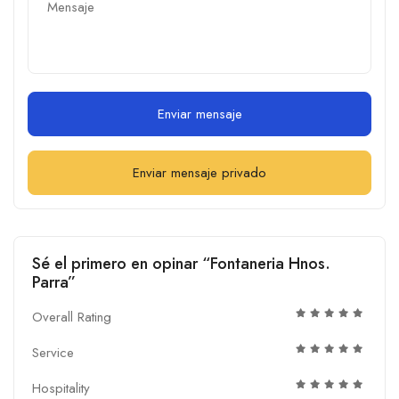
Enviar mensaje
Enviar mensaje privado
Sé el primero en opinar “Fontaneria Hnos.
Parra”
Overall Rating
Service
Hospitality