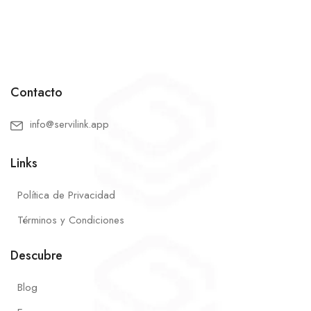
Contacto
info@servilink.app
Links
Política de Privacidad
Términos y Condiciones
Descubre
Blog