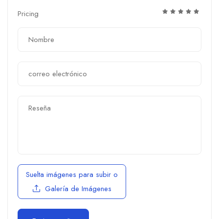
Pricing
Suelta imágenes para subir
o
Galería de Imágenes