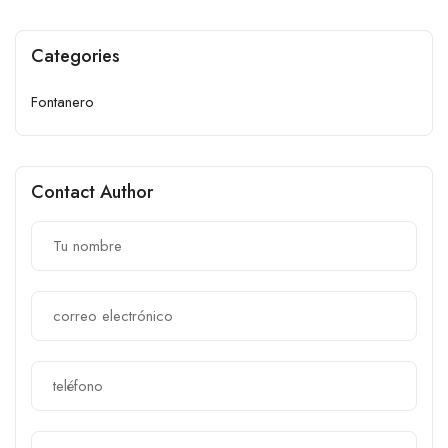
Categories
Fontanero
Contact Author