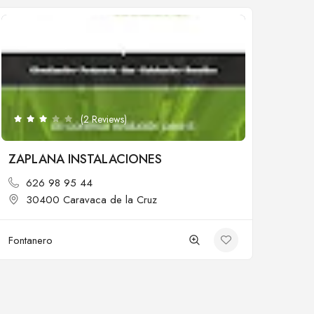
Cerrado
(2 Reviews)
ZAPLANA INSTALACIONES
626 98 95 44
30400 Caravaca de la Cruz
Fontanero