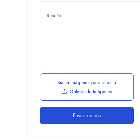
Suelta imágenes para subir
o
Galería de Imágenes