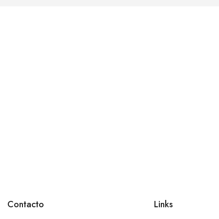
Contacto
Links