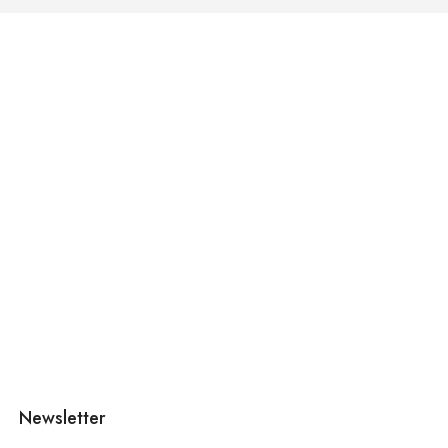
Newsletter