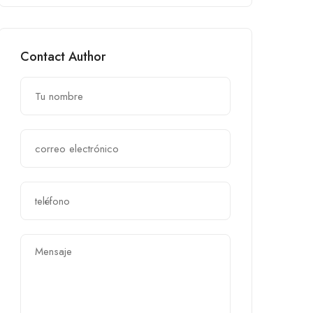
Contact Author