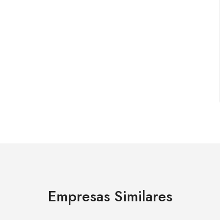
Empresas Similares