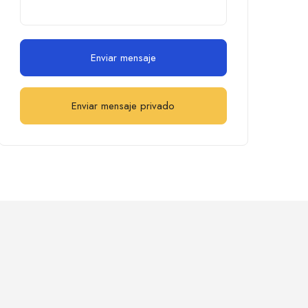
Enviar mensaje
Enviar mensaje privado