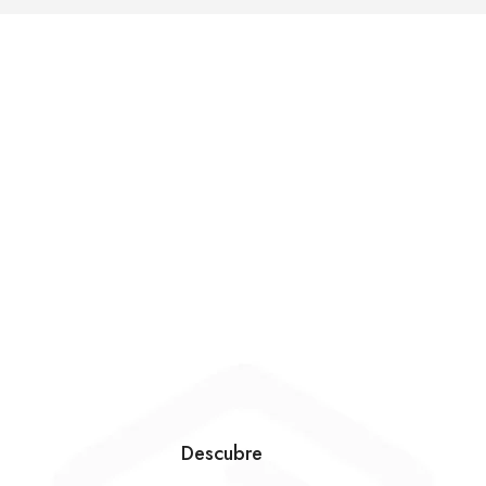
Descubre