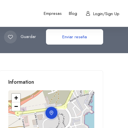
Empresas
Blog
Login/Sign Up
Guardar
Enviar reseña
Information
+
−