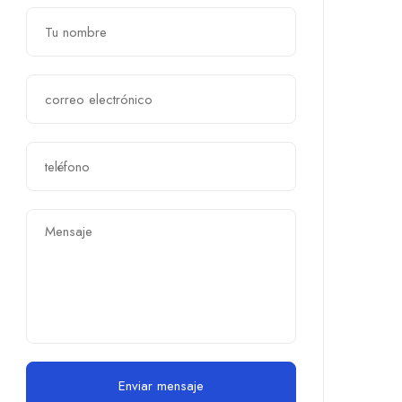
Enviar mensaje