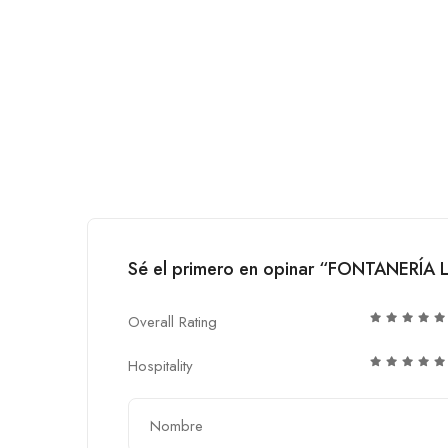
Sé el primero en opinar “FONTANERÍA
Overall Rating
Hospitality