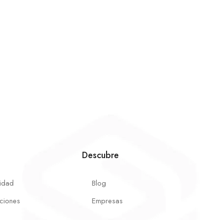
Descubre
cidad
Blog
ciones
Empresas