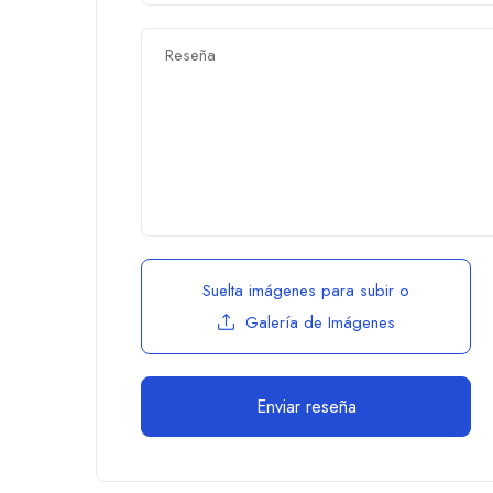
Suelta imágenes para subir
o
Galería de Imágenes