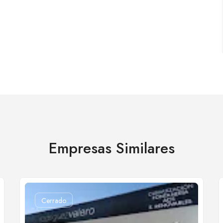
Empresas Similares
Cerrado