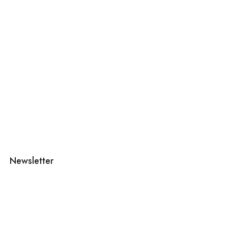
Newsletter