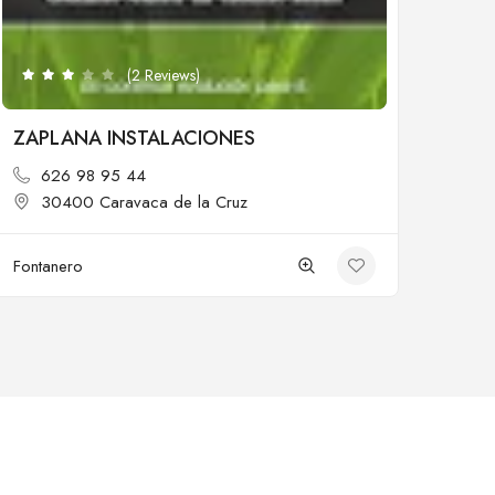
(2 Reviews)
ZAPLANA INSTALACIONES
626 98 95 44
30400 Caravaca de la Cruz
Fontanero