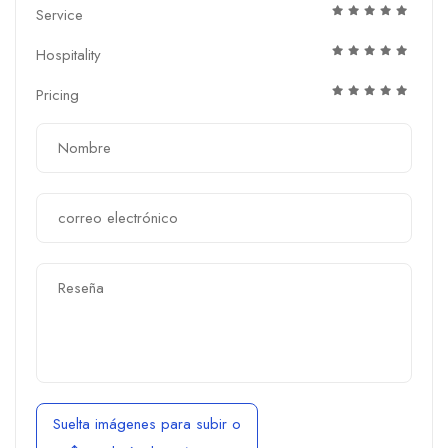
Service
Hospitality
Pricing
Suelta imágenes para subir
o