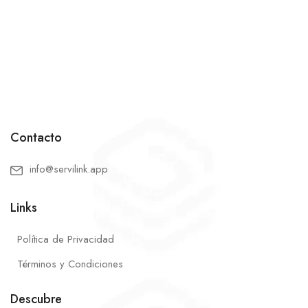
Contacto
info@servilink.app
Links
Política de Privacidad
Términos y Condiciones
Descubre