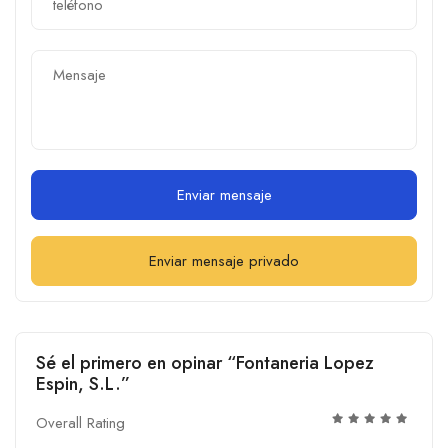
Enviar mensaje
Enviar mensaje privado
Sé el primero en opinar “Fontaneria Lopez
Espin, S.L.”
Overall Rating