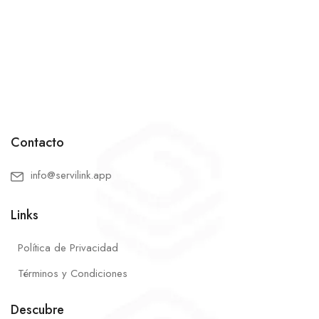
Contacto
info@servilink.app
Links
Política de Privacidad
Términos y Condiciones
Descubre