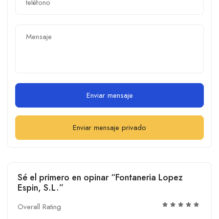
Enviar mensaje
Enviar mensaje privado
Sé el primero en opinar “Fontaneria Lopez
Espin, S.L.”
Overall Rating