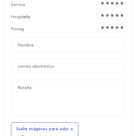
Service
Hospitality
Pricing
Suelta imágenes para subir
o