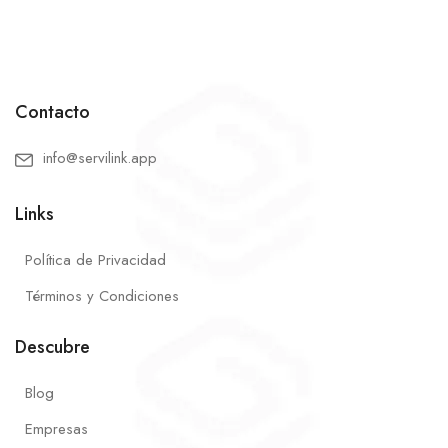
Contacto
info@servilink.app
Links
Política de Privacidad
Términos y Condiciones
Descubre
Blog
Empresas