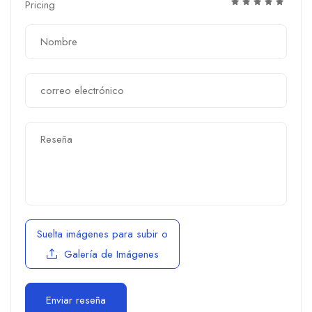
Pricing
Suelta imágenes para subir
o
Galería de Imágenes