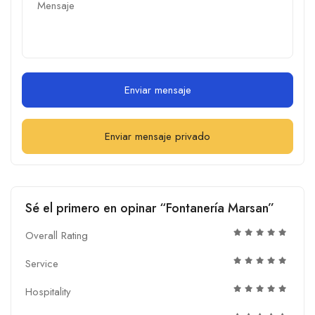
Enviar mensaje
Enviar mensaje privado
Sé el primero en opinar “Fontanería Marsan”
Overall Rating
Service
Hospitality