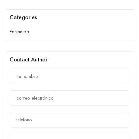
Categories
Fontanero
Contact Author