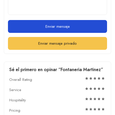
Enviar mensaje
Enviar mensaje privado
Sé el primero en opinar “Fontaneria Martinez”
Overall Rating
Service
Hospitality
Pricing