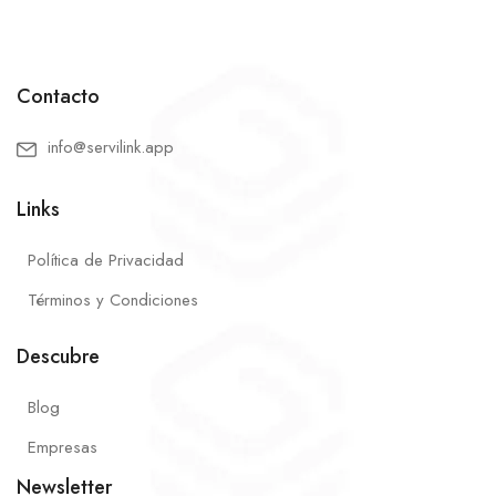
Contacto
info@servilink.app
Links
Política de Privacidad
Términos y Condiciones
Descubre
Blog
Empresas
Newsletter