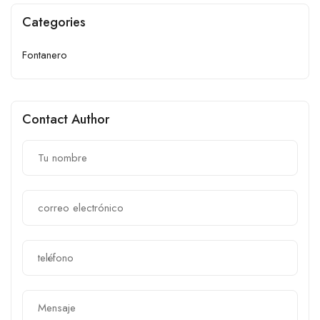
Categories
Fontanero
Contact Author