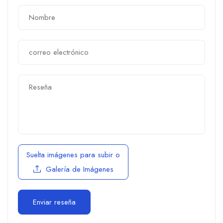
Suelta imágenes para subir
o
Galería de Imágenes