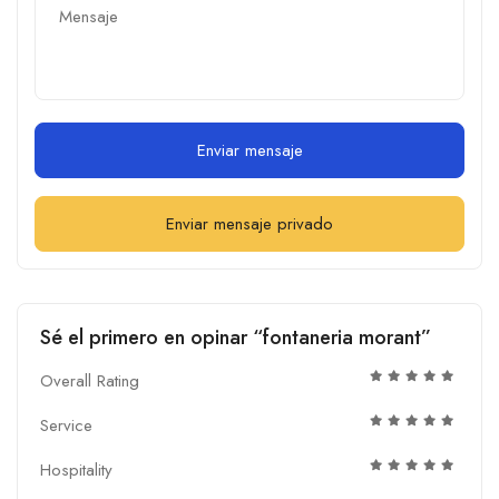
Enviar mensaje
Enviar mensaje privado
Sé el primero en opinar “fontaneria morant”
Overall Rating
Service
Hospitality