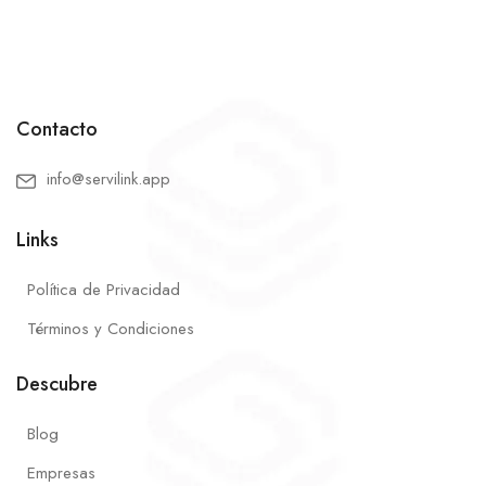
Contacto
info@servilink.app
Links
Política de Privacidad
Términos y Condiciones
Descubre
Blog
Empresas