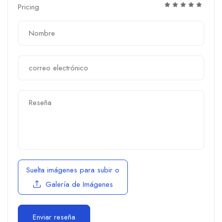
Pricing
Suelta imágenes para subir
o
Galería de Imágenes