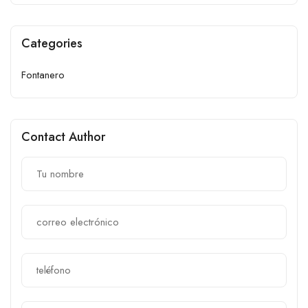
Categories
Fontanero
Contact Author