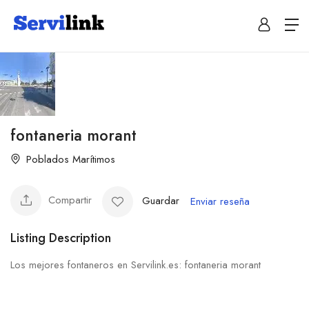
fontaneria morant
Poblados Marítimos
Compartir
Guardar
Enviar reseña
Listing Description
Los mejores fontaneros en Servilink.es: fontaneria morant