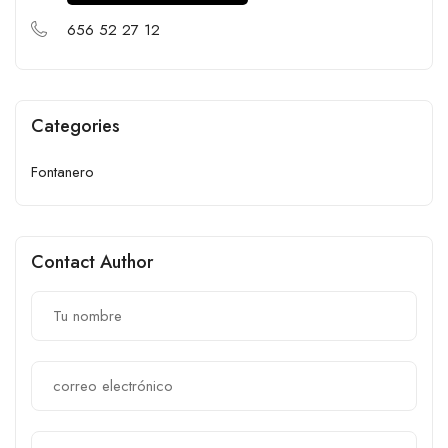
656 52 27 12
Categories
Fontanero
Contact Author