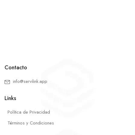
Contacto
info@servilink.app
Links
Política de Privacidad
Términos y Condiciones