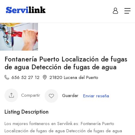
Fontanería Puerto Localización de fugas
de agua Detección de fugas de agua
656 52 27 12
21820 Lucena del Puerto
Compartir
Guardar
Enviar reseña
Listing Description
Los mejores fontaneros en Servilink.es: Fontanería Puerto
Localización de fugas de agua Detección de fugas de agua