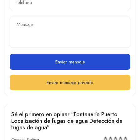
Enviar mensaje
Enviar mensaje privado
Sé el primero en opinar “Fontanería Puerto
Localización de fugas de agua Detección de
fugas de agua”
Overall Rating