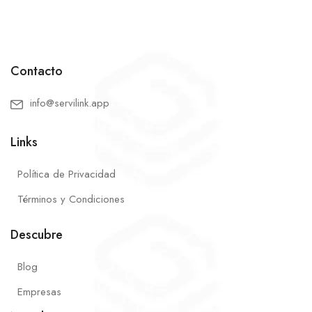
Contacto
info@servilink.app
Links
Política de Privacidad
Términos y Condiciones
Descubre
Blog
Empresas