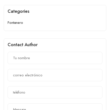
Categories
Fontanero
Contact Author