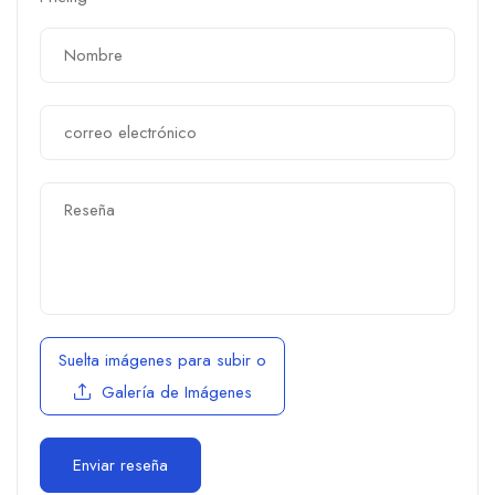
Suelta imágenes para subir
o
Galería de Imágenes