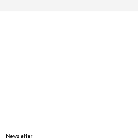
Newsletter