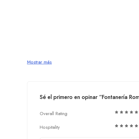
Mostrar más
Sé el primero en opinar “Fontanería Rom
Overall Rating
Hospitality