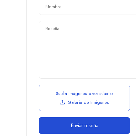
Suelta imágenes para subir
o
Galería de Imágenes