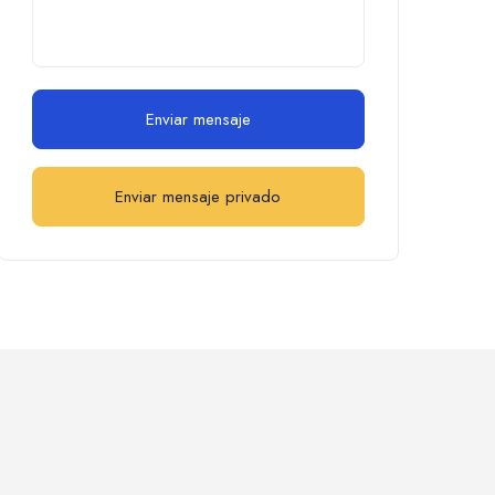
Enviar mensaje
Enviar mensaje privado