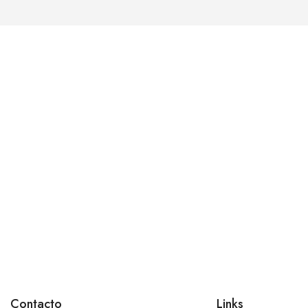
Contacto
Links