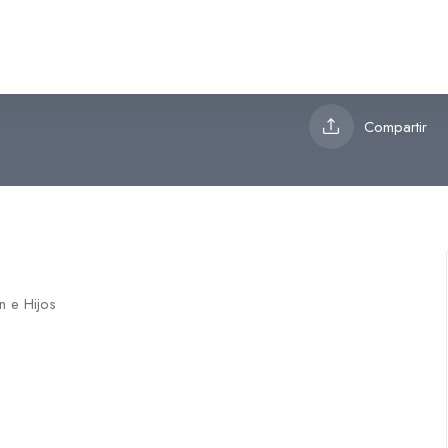
Compartir
n e Hijos