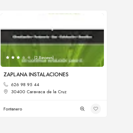
Cerrado
(2 Reviews)
ZAPLANA INSTALACIONES
626 98 95 44
30400 Caravaca de la Cruz
Fontanero