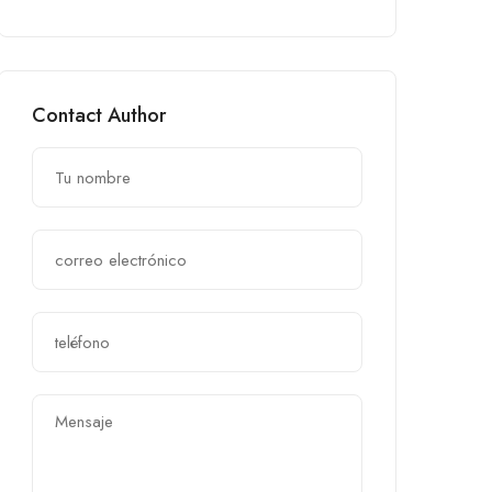
Contact Author