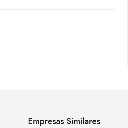
Empresas Similares