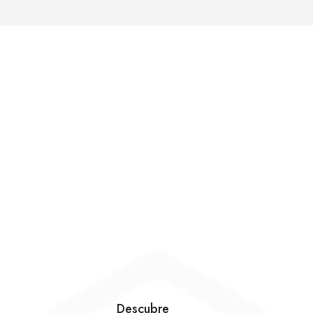
Descubre