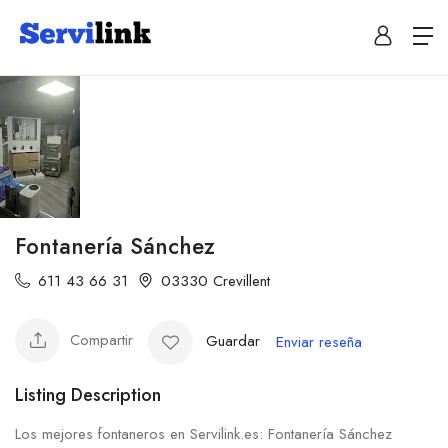
Fontanería Sánchez
611 43 66 31
03330 Crevillent
Compartir
Guardar
Enviar reseña
Listing Description
Los mejores fontaneros en Servilink.es: Fontanería Sánchez