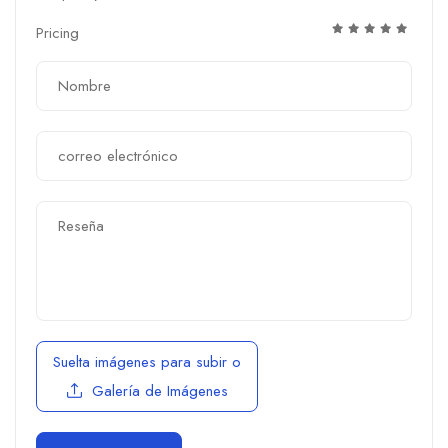
Pricing
Suelta imágenes para subir
o
Galería de Imágenes