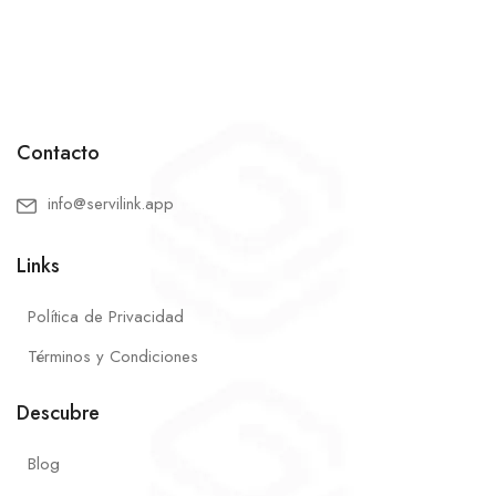
Contacto
info@servilink.app
Links
Política de Privacidad
Términos y Condiciones
Descubre
Blog