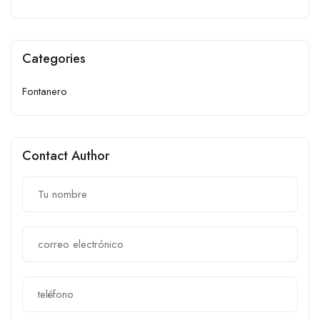
Categories
Fontanero
Contact Author