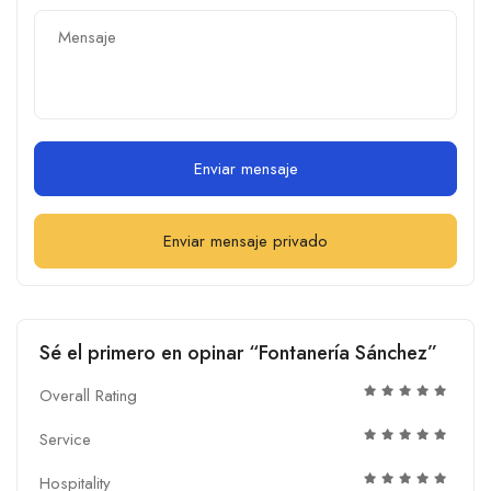
Enviar mensaje
Enviar mensaje privado
Sé el primero en opinar “Fontanería Sánchez”
Overall Rating
Service
Hospitality