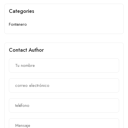
Categories
Fontanero
Contact Author