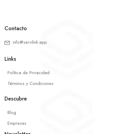
Contacto
info@servilink.app
Links
Política de Privacidad
Términos y Condiciones
Descubre
Blog
Empresas
Newsletter