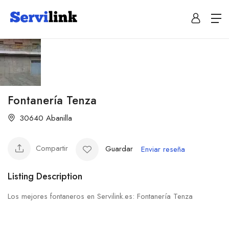
Fontanería Tenza
30640 Abanilla
Compartir
Guardar
Enviar reseña
Listing Description
Los mejores fontaneros en Servilink.es: Fontanería Tenza