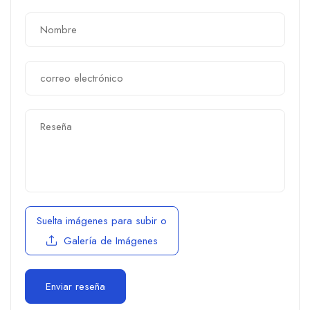
Suelta imágenes para subir
o
Galería de Imágenes