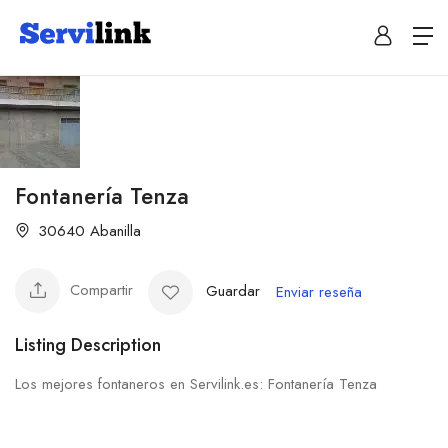
Fontanería Tenza
30640 Abanilla
Compartir
Guardar
Enviar reseña
Listing Description
Los mejores fontaneros en Servilink.es: Fontanería Tenza