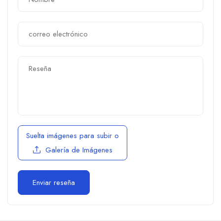
Suelta imágenes para subir
o
Galería de Imágenes