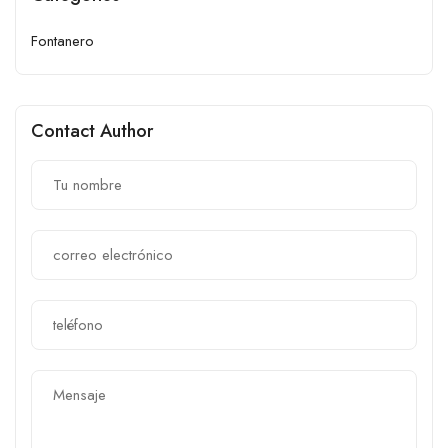
Fontanero
Contact Author