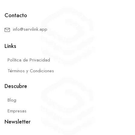
Contacto
info@servilink.app
Links
Política de Privacidad
Términos y Condiciones
Descubre
Blog
Empresas
Newsletter