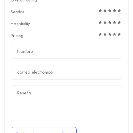
Service
Hospitality
Pricing