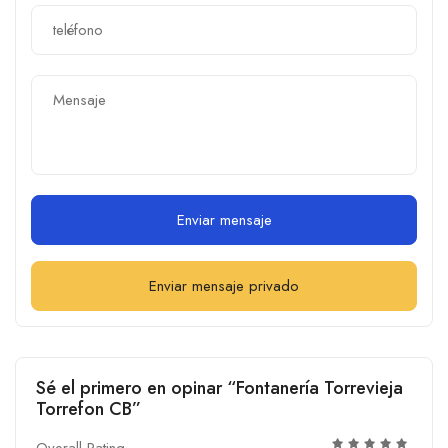
Enviar mensaje
Enviar mensaje privado
Sé el primero en opinar “Fontanería Torrevieja
Torrefon CB”
Overall Rating