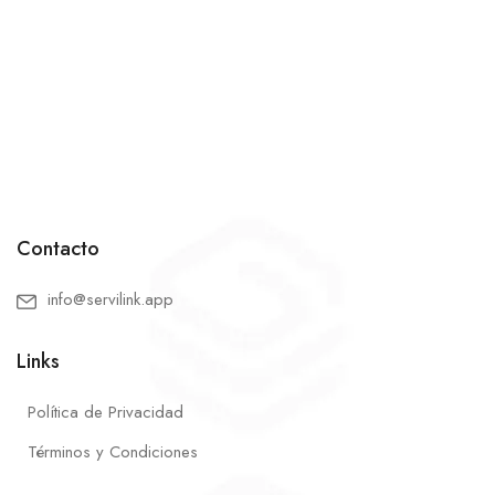
Contacto
info@servilink.app
Links
Política de Privacidad
Términos y Condiciones