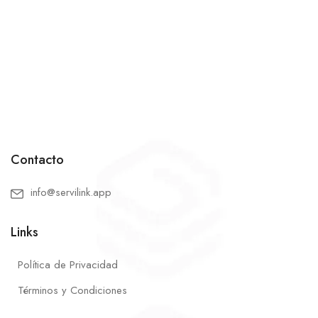
Contacto
info@servilink.app
Links
Política de Privacidad
Términos y Condiciones