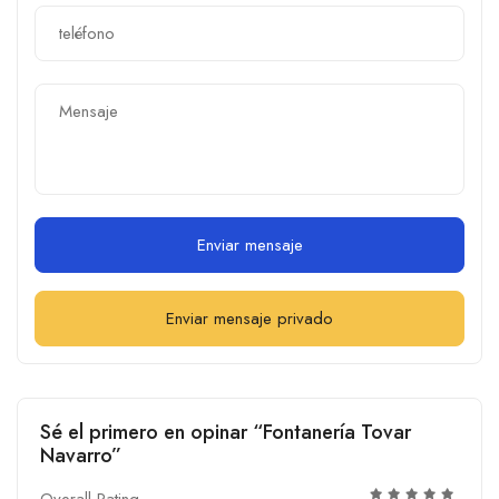
Enviar mensaje
Enviar mensaje privado
Sé el primero en opinar “Fontanería Tovar
Navarro”
Overall Rating