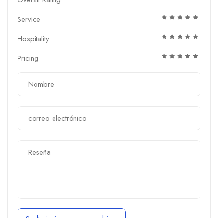
Service
Hospitality
Pricing