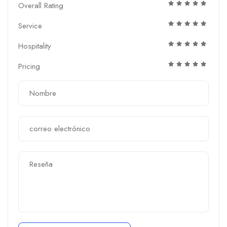
Overall Rating
Service
Hospitality
Pricing