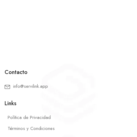
Contacto
info@servilink.app
Links
Política de Privacidad
Términos y Condiciones