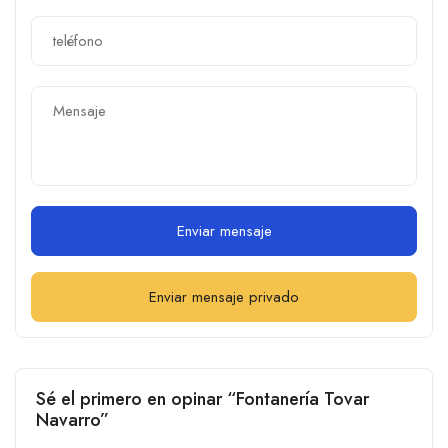
Enviar mensaje
Enviar mensaje privado
Sé el primero en opinar “Fontanería Tovar
Navarro”