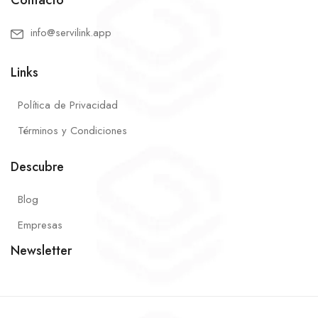
info@servilink.app
Links
Política de Privacidad
Términos y Condiciones
Descubre
Blog
Empresas
Newsletter