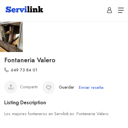
Fontaneria Valero
649 73 84 01
Compartir
Guardar
Enviar reseña
Listing Description
Los mejores fontaneros en Servilink.es: Fontaneria Valero