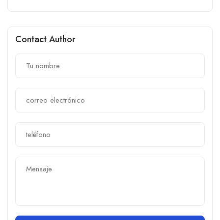
Contact Author