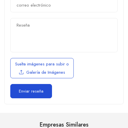
Suelta imágenes para subir
o
Galería de Imágenes
Empresas Similares