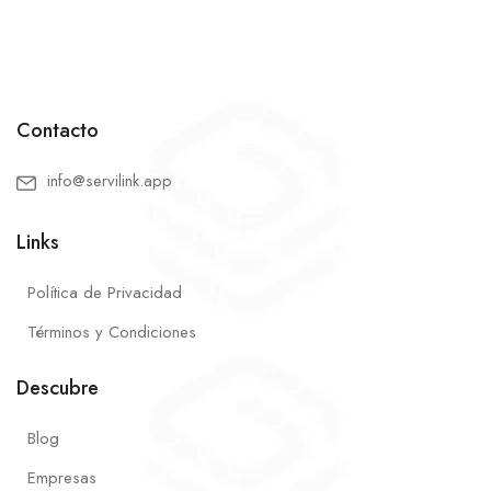
Contacto
info@servilink.app
Links
Política de Privacidad
Términos y Condiciones
Descubre
Blog
Empresas