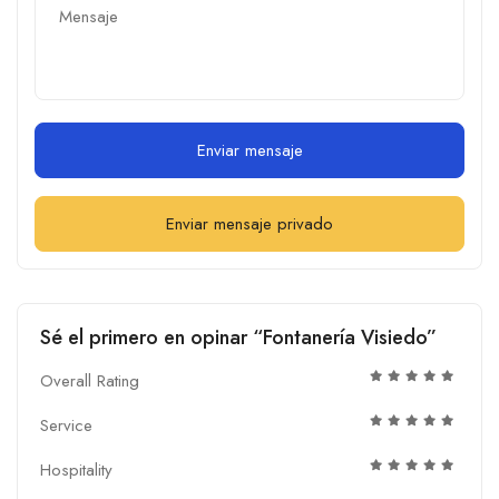
Enviar mensaje
Enviar mensaje privado
Sé el primero en opinar “Fontanería Visiedo”
Overall Rating
Service
Hospitality