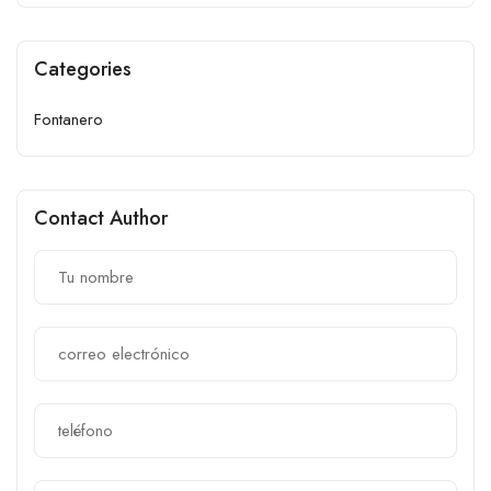
Categories
Fontanero
Contact Author