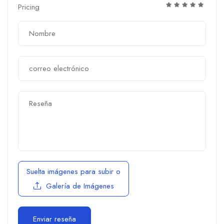
Pricing
Suelta imágenes para subir
o
Galería de Imágenes