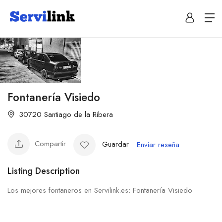
Fontanería Visiedo
30720 Santiago de la Ribera
Compartir
Guardar
Enviar reseña
Listing Description
Los mejores fontaneros en Servilink.es: Fontanería Visiedo