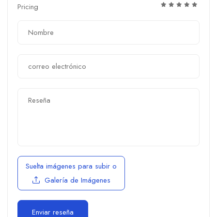
Pricing
Suelta imágenes para subir
o
Galería de Imágenes