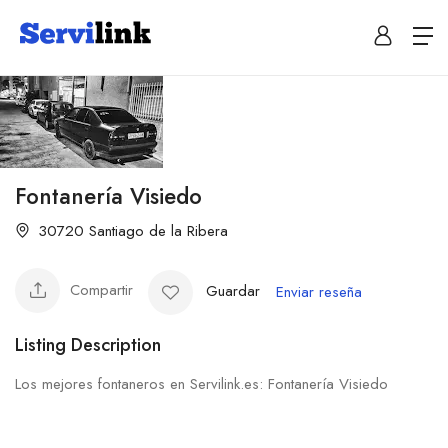
Fontanería Visiedo
30720 Santiago de la Ribera
Compartir
Guardar
Enviar reseña
Listing Description
Los mejores fontaneros en Servilink.es: Fontanería Visiedo