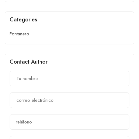
Categories
Fontanero
Contact Author