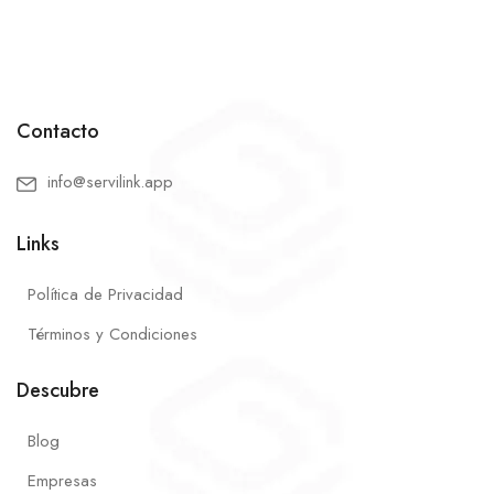
Contacto
info@servilink.app
Links
Política de Privacidad
Términos y Condiciones
Descubre
Blog
Empresas