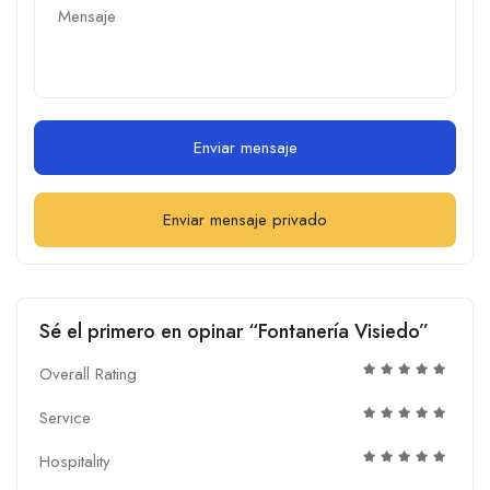
Enviar mensaje
Enviar mensaje privado
Sé el primero en opinar “Fontanería Visiedo”
Overall Rating
Service
Hospitality