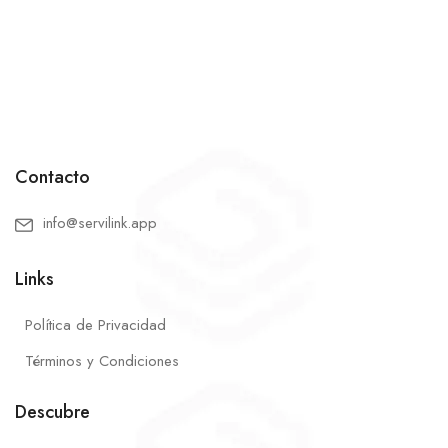
Contacto
info@servilink.app
Links
Política de Privacidad
Términos y Condiciones
Descubre