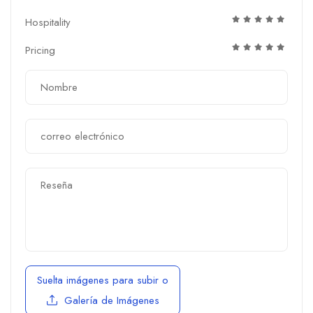
Hospitality
Pricing
Suelta imágenes para subir
o
Galería de Imágenes