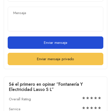
Enviar mensaje
Enviar mensaje privado
Sé el primero en opinar “Fontanería Y
Electricidad Lasso S L”
Overall Rating
Service