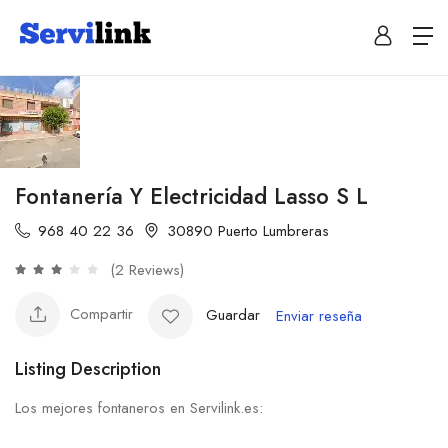
Fontanería Y Electricidad Lasso S L
968 40 22 36
30890 Puerto Lumbreras
(2 Reviews)
Compartir
Guardar
Enviar reseña
Listing Description
Los mejores fontaneros en Servilink.es: