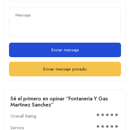
Enviar mensaje
Enviar mensaje privado
Sé el primero en opinar “Fontaneria Y Gas
Martinez Sanchez”
Overall Rating
Service