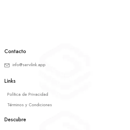
Contacto
info@servilink.app
Links
Política de Privacidad
Términos y Condiciones
Descubre