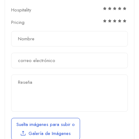
Hospitality
Pricing
Suelta imágenes para subir
o
Galería de Imágenes