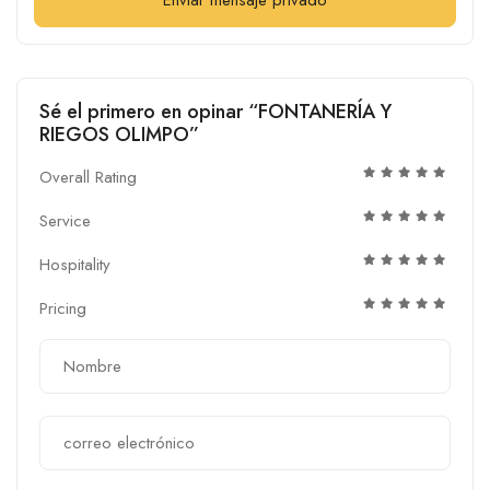
Sé el primero en opinar “FONTANERÍA Y
RIEGOS OLIMPO”
Overall Rating
Service
Hospitality
Pricing