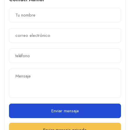
Enviar mensaje
Enviar mensaje privado