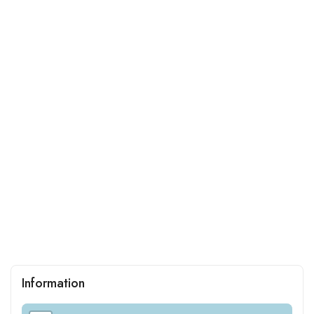
Information