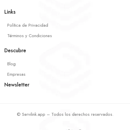
Links
Política de Privacidad
Términos y Condiciones
Descubre
Blog
Empresas
Newsletter
© Servilink.app – Todos los derechos reservados.