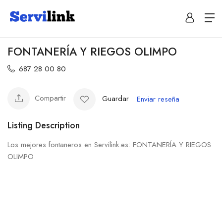
FONTANERÍA Y RIEGOS OLIMPO
687 28 00 80
Compartir
Guardar
Enviar reseña
Listing Description
Los mejores fontaneros en Servilink.es: FONTANERÍA Y RIEGOS
OLIMPO