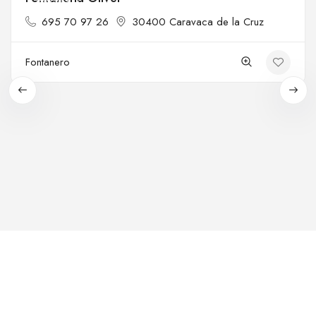
695 70 97 26
30400 Caravaca de la Cruz
Fontanero