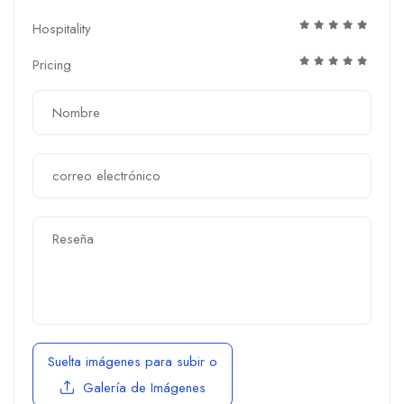
Hospitality
Pricing
Suelta imágenes para subir
o
Galería de Imágenes