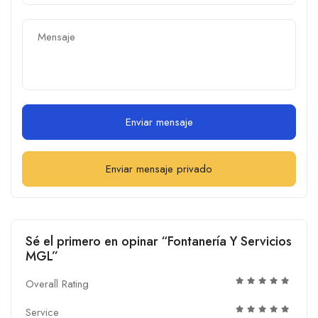
Enviar mensaje
Enviar mensaje privado
Sé el primero en opinar “Fontanería Y Servicios
MGL”
Overall Rating
Service