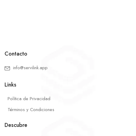
Contacto
info@servilink.app
Links
Política de Privacidad
Términos y Condiciones
Descubre