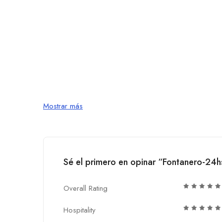
Mostrar más
Sé el primero en opinar “Fontanero-24h
Overall Rating
Hospitality