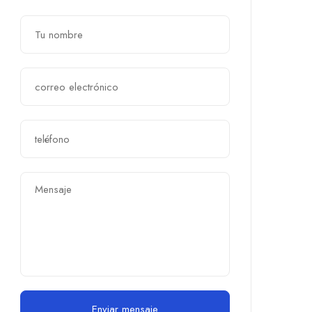
Enviar mensaje