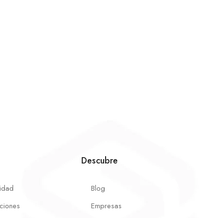
Descubre
cidad
Blog
ciones
Empresas