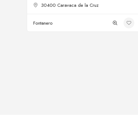
30400 Caravaca de la Cruz
Fontanero