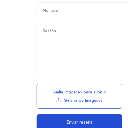
Suelta imágenes para subir
o
Galería de Imágenes