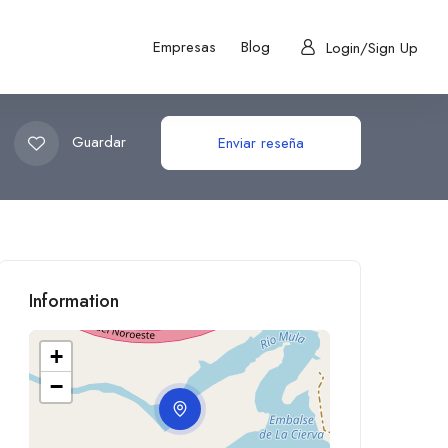
Empresas
Blog
Login/Sign Up
Guardar
Enviar reseña
Information
+
−