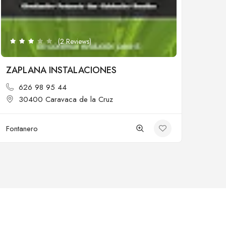
(2 Reviews)
ZAPLANA INSTALACIONES
626 98 95 44
30400 Caravaca de la Cruz
Fontanero