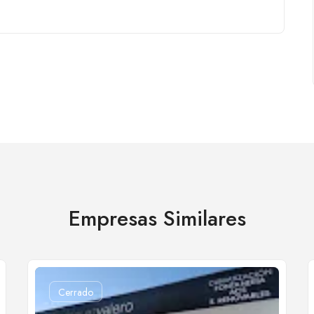
Empresas Similares
Cerrado