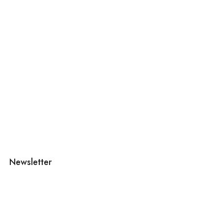
Newsletter