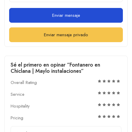
Enviar mensaje
Enviar mensaje privado
Sé el primero en opinar “Fontanero en
Chiclana | Maylo instalaciones”
Overall Rating
Service
Hospitality
Pricing