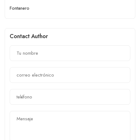
Fontanero
Contact Author