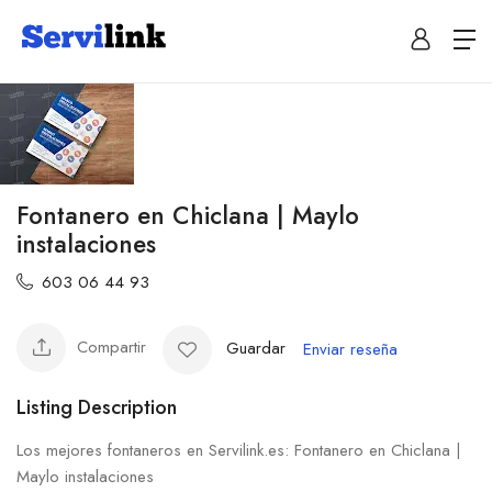
Fontanero en Chiclana | Maylo
instalaciones
603 06 44 93
Compartir
Guardar
Enviar reseña
Listing Description
Los mejores fontaneros en Servilink.es: Fontanero en Chiclana |
Maylo instalaciones