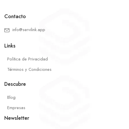
Contacto
info@servilink.app
Links
Política de Privacidad
Términos y Condiciones
Descubre
Blog
Empresas
Newsletter