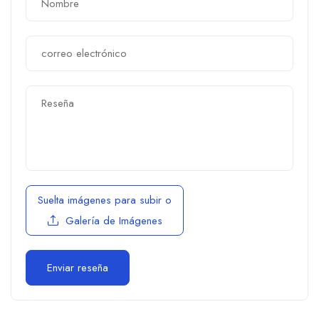
Suelta imágenes para subir
o
Galería de Imágenes