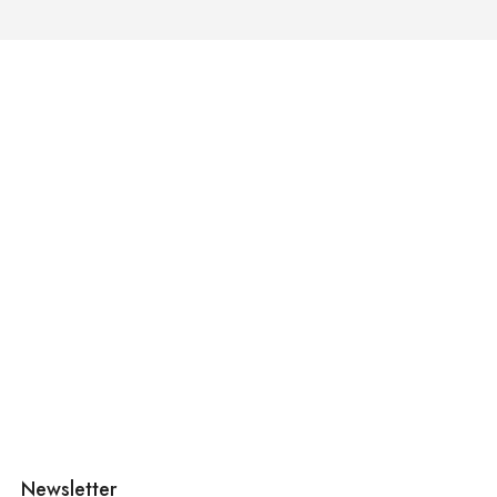
Newsletter