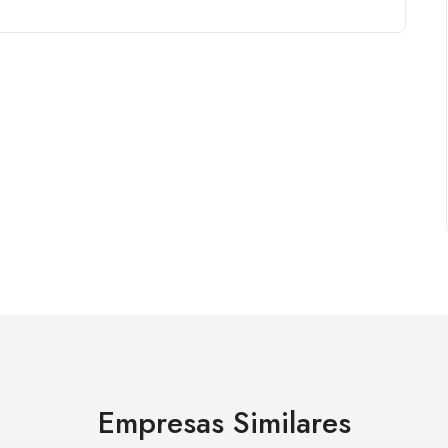
Empresas Similares