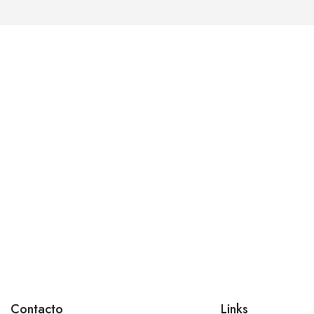
Contacto
Links