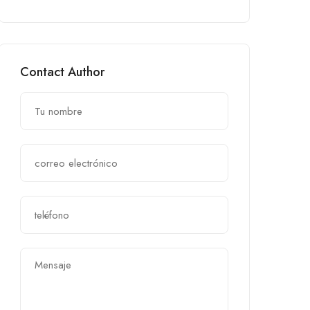
Contact Author