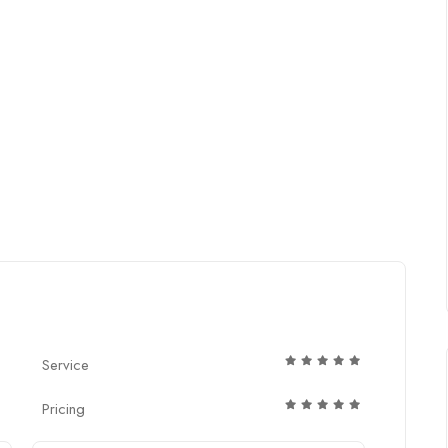
”
Service
Pricing