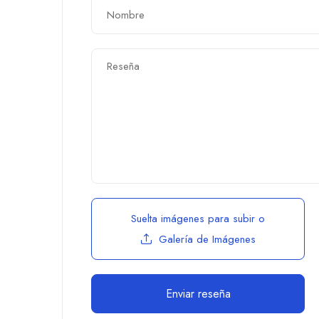
Suelta imágenes para subir
o
Galería de Imágenes