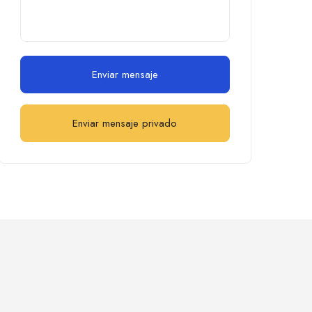
Enviar mensaje
Enviar mensaje privado