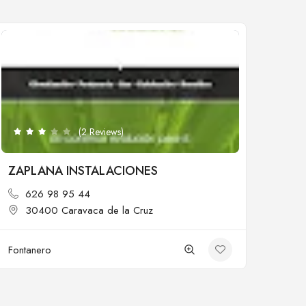
Cerrado
(2 Reviews)
ZAPLANA INSTALACIONES
626 98 95 44
30400 Caravaca de la Cruz
Fontanero