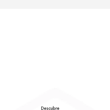
Descubre