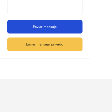
Enviar mensaje
Enviar mensaje privado