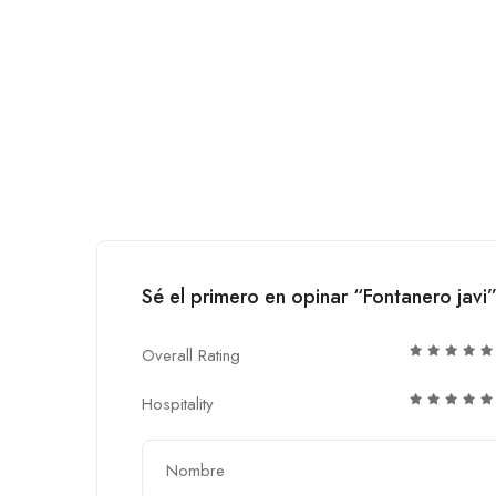
Sé el primero en opinar “Fontanero javi
Overall Rating
Hospitality