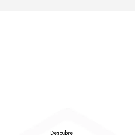
Descubre