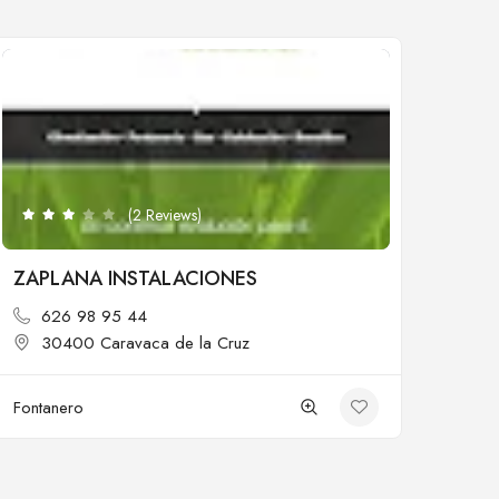
Cerrado
(2 Reviews)
ZAPLANA INSTALACIONES
626 98 95 44
30400 Caravaca de la Cruz
Fontanero