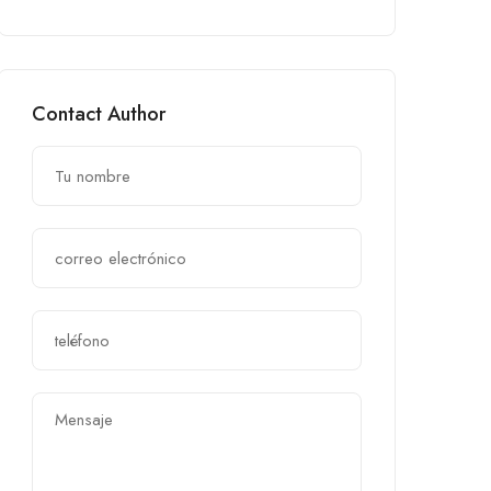
Contact Author