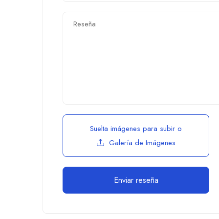
Suelta imágenes para subir
o
Galería de Imágenes