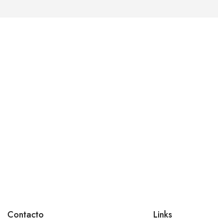
Contacto
Links