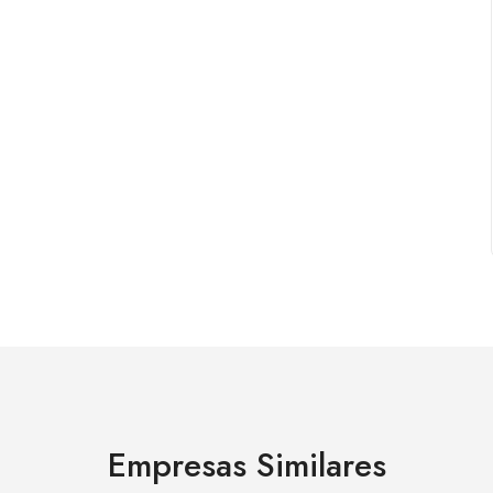
Empresas Similares