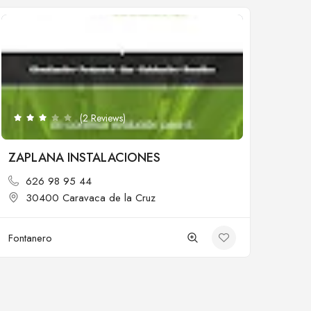
Cerrado
(2 Reviews)
ZAPLANA INSTALACIONES
626 98 95 44
30400 Caravaca de la Cruz
Fontanero