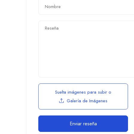
Suelta imágenes para subir
o
Galería de Imágenes