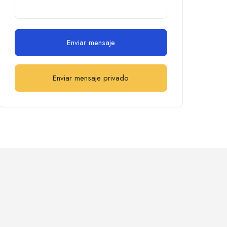
Enviar mensaje
Enviar mensaje privado