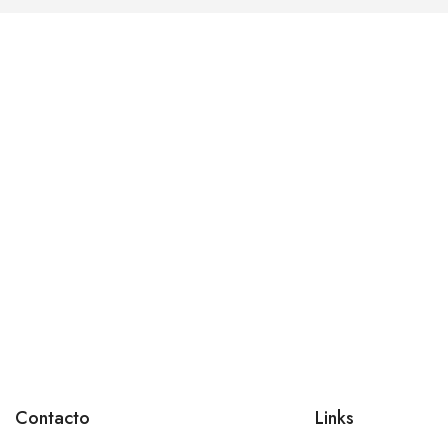
Contacto
Links