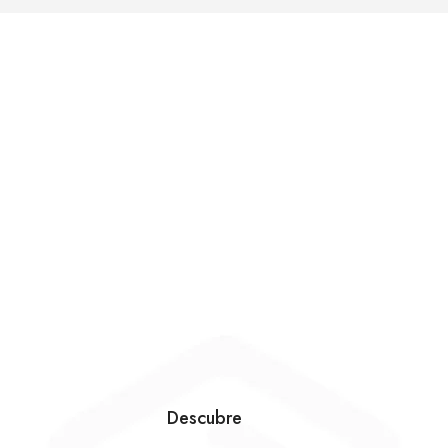
Descubre