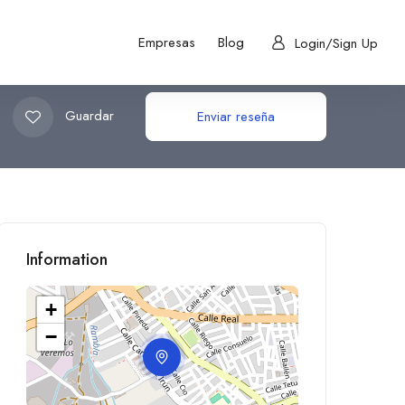
Empresas
Blog
Login/Sign Up
Guardar
Enviar reseña
Information
+
−