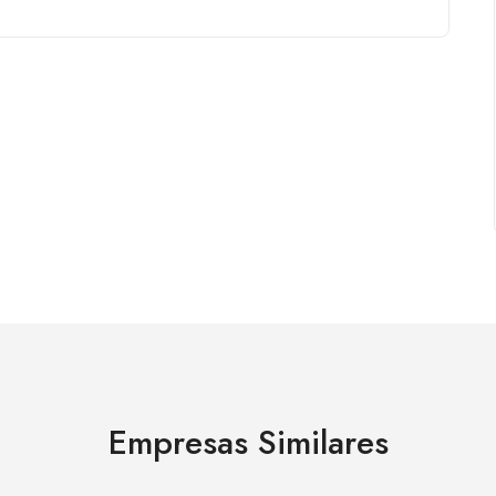
Empresas Similares