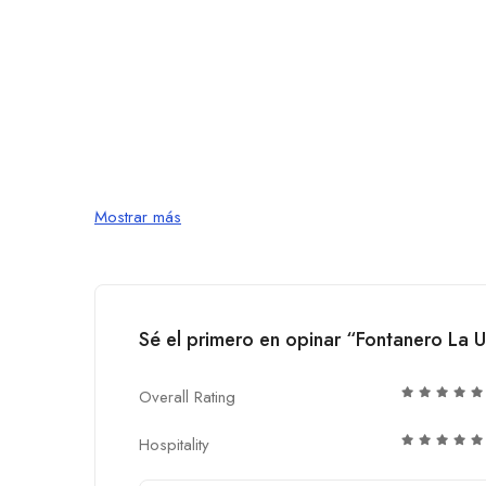
Mostrar más
Sé el primero en opinar “Fontanero La U
Overall Rating
Hospitality