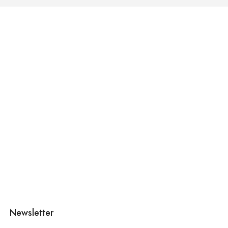
Newsletter