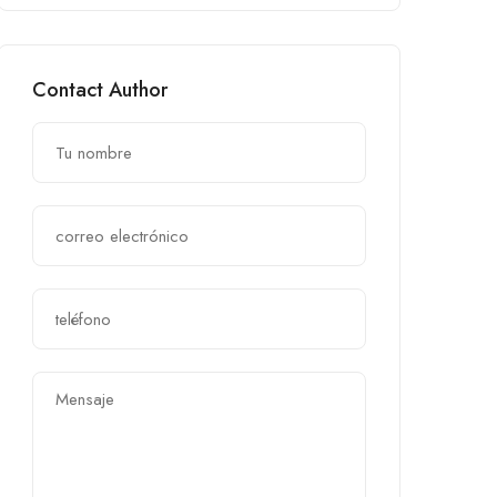
Contact Author