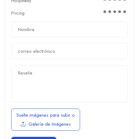
Hospitality
Pricing
Suelta imágenes para subir
o
Galería de Imágenes