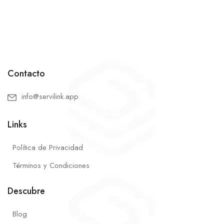
Contacto
info@servilink.app
Links
Política de Privacidad
Términos y Condiciones
Descubre
Blog