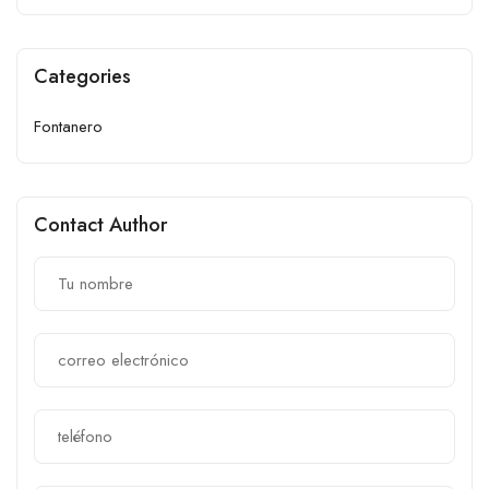
Categories
Fontanero
Contact Author