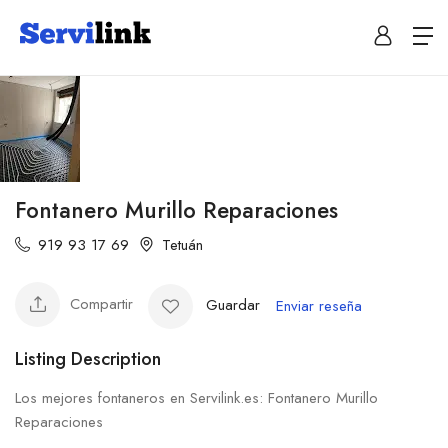
Fontanero Murillo Reparaciones
919 93 17 69
Tetuán
Compartir
Guardar
Enviar reseña
Listing Description
Los mejores fontaneros en Servilink.es: Fontanero Murillo
Reparaciones