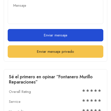
Enviar mensaje
Enviar mensaje privado
Sé el primero en opinar “Fontanero Murillo
Reparaciones”
Overall Rating
Service