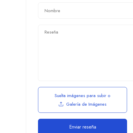
Suelta imágenes para subir
o
Galería de Imágenes