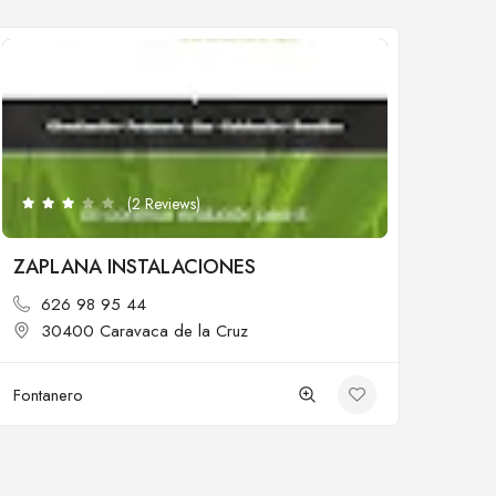
Cerrado
(2 Reviews)
ZAPLANA INSTALACIONES
626 98 95 44
30400 Caravaca de la Cruz
Fontanero