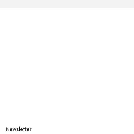
Newsletter