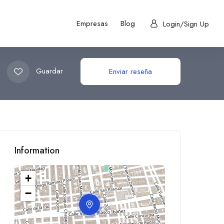
Empresas
Blog
Login/Sign Up
Guardar
Enviar reseña
Information
+
−