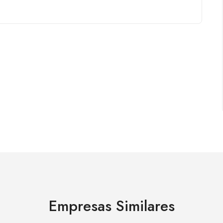
Empresas Similares