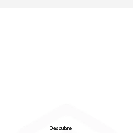
Descubre