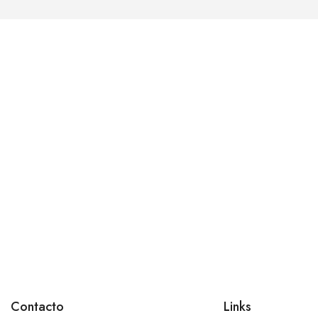
Contacto
Links