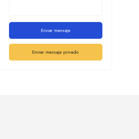
Enviar mensaje
Enviar mensaje privado