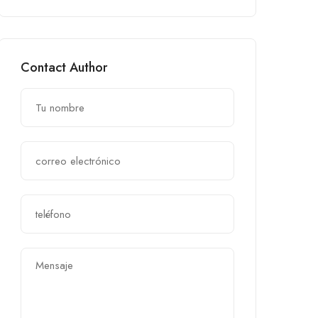
Contact Author