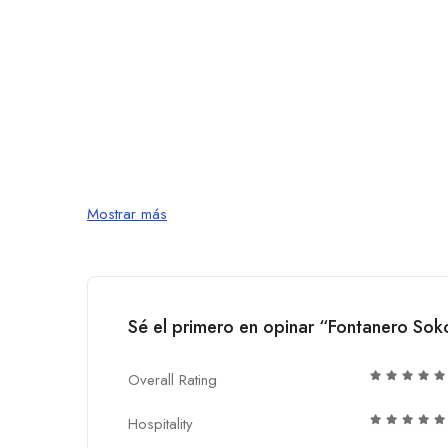
Mostrar más
Sé el primero en opinar “Fontanero Sok
Overall Rating
Hospitality