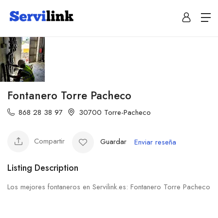
Fontanero Torre Pacheco
868 28 38 97
30700 Torre-Pacheco
Compartir
Guardar
Enviar reseña
Listing Description
Los mejores fontaneros en Servilink.es: Fontanero Torre Pacheco