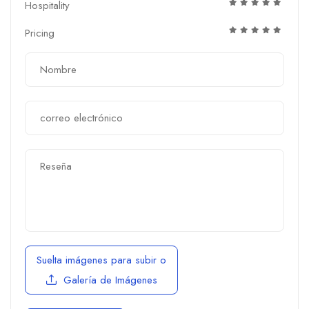
Hospitality
Pricing
Suelta imágenes para subir
o
Galería de Imágenes