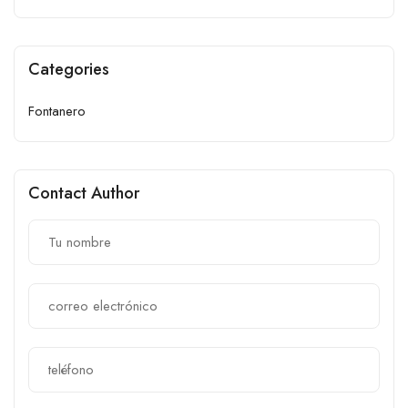
Categories
Fontanero
Contact Author