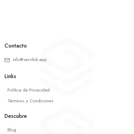
Contacto
info@servilink.app
Links
Política de Privacidad
Términos y Condiciones
Descubre
Blog