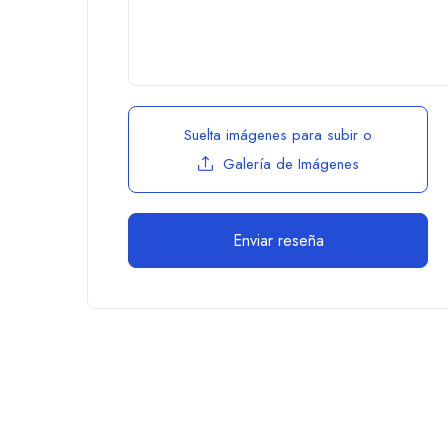
Suelta imágenes para subir
o
Galería de Imágenes