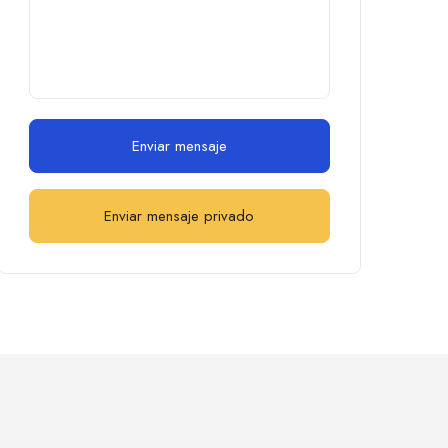
Enviar mensaje
Enviar mensaje privado