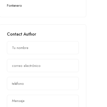
Fontanero
Contact Author