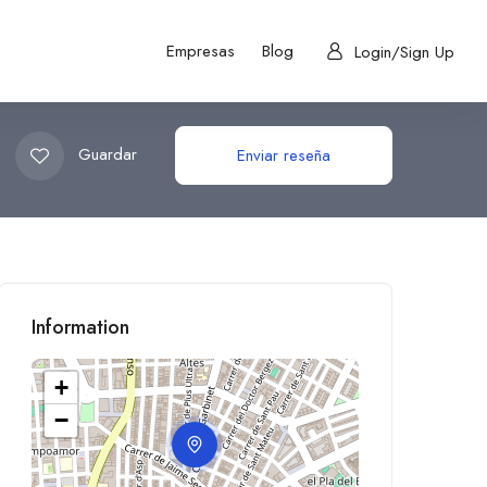
Empresas
Blog
Login/Sign Up
Guardar
Enviar reseña
Information
+
−