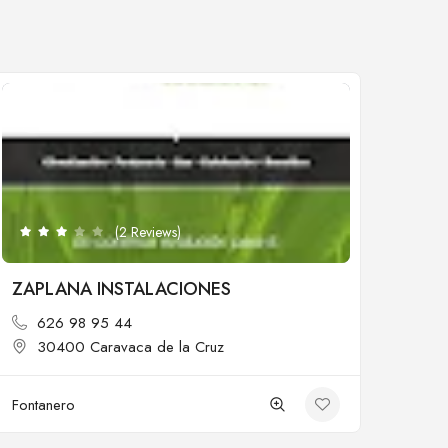
Cerrado
(2 Reviews)
ZAPLANA INSTALACIONES
626 98 95 44
30400 Caravaca de la Cruz
Fontanero