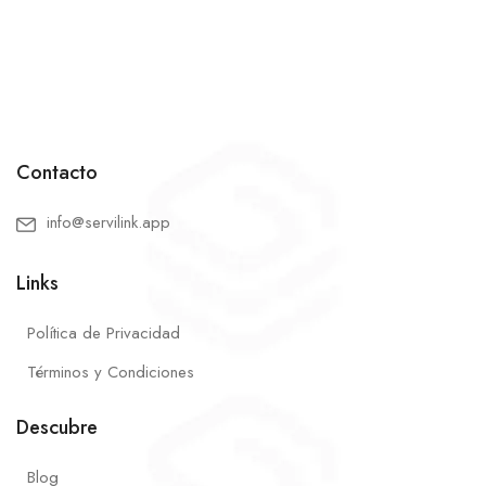
Contacto
info@servilink.app
Links
Política de Privacidad
Términos y Condiciones
Descubre
Blog