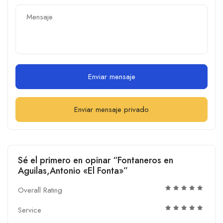
Enviar mensaje
Enviar mensaje privado
Sé el primero en opinar “Fontaneros en
Aguilas,Antonio «El Fonta»”
Overall Rating
Service