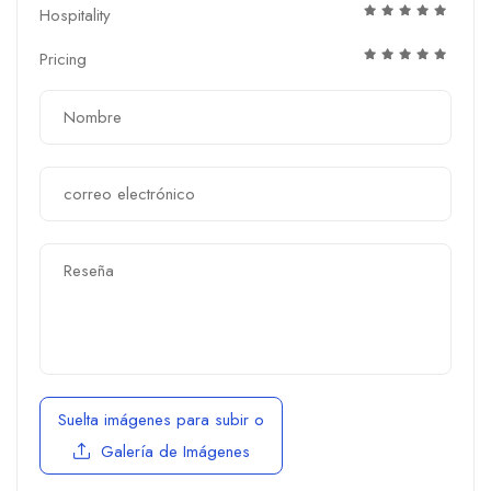
Hospitality
Pricing
Suelta imágenes para subir
o
Galería de Imágenes