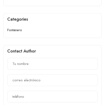
Categories
Fontanero
Contact Author