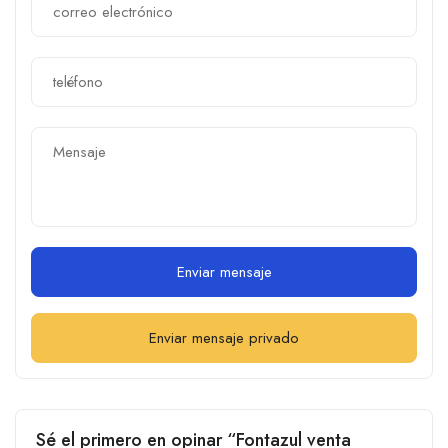
Enviar mensaje
Enviar mensaje privado
Sé el primero en opinar “Fontazul venta