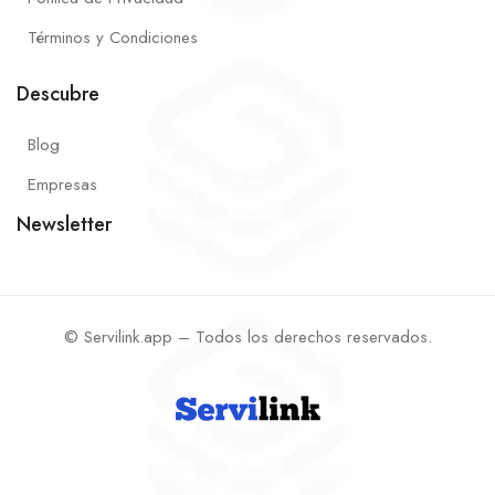
Términos y Condiciones
Descubre
Blog
Empresas
Newsletter
© Servilink.app – Todos los derechos reservados.