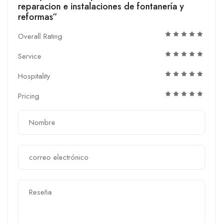
reparacion e instalaciones de fontanería y
reformas”
Overall Rating
Service
Hospitality
Pricing