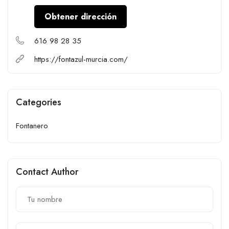
Obtener dirección
616 98 28 35
https://fontazul-murcia.com/
Categories
Fontanero
Contact Author