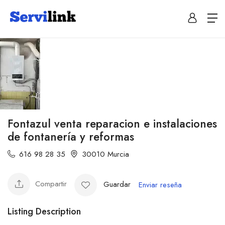
Fontazul venta reparacion e instalaciones
de fontanería y reformas
616 98 28 35
30010 Murcia
Compartir
Guardar
Enviar reseña
Listing Description