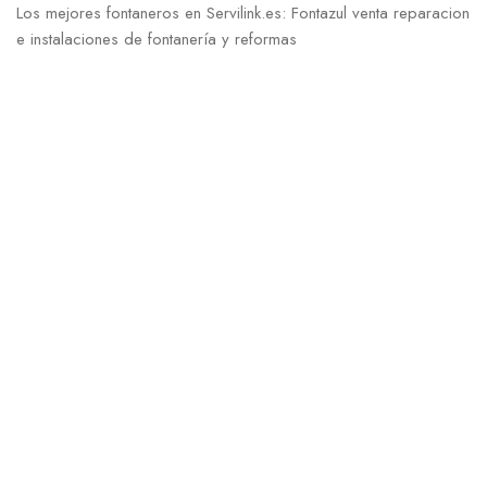
Los mejores fontaneros en Servilink.es: Fontazul venta reparacion
e instalaciones de fontanería y reformas