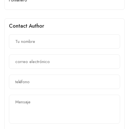
Contact Author