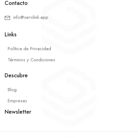
Contacto
info@servilink.app
Links
Política de Privacidad
Términos y Condiciones
Descubre
Blog
Empresas
Newsletter