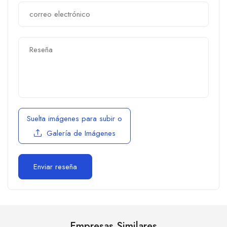
Suelta imágenes para subir
o
Galería de Imágenes
Empresas Similares