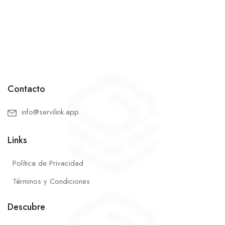
Contacto
info@servilink.app
Links
Política de Privacidad
Términos y Condiciones
Descubre