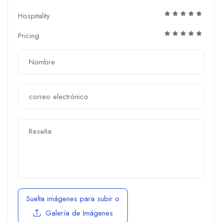
Hospitality
Pricing
Suelta imágenes para subir
o
Galería de Imágenes