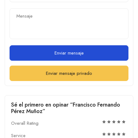
Enviar mensaje
Enviar mensaje privado
Sé el primero en opinar “Francisco Fernando
Pérez Muñoz”
Overall Rating
Service