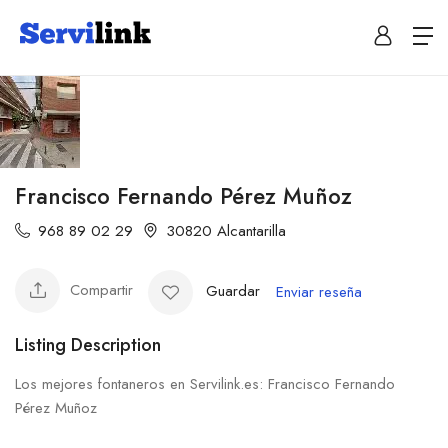
Francisco Fernando Pérez Muñoz
968 89 02 29
30820 Alcantarilla
Compartir
Guardar
Enviar reseña
Listing Description
Los mejores fontaneros en Servilink.es: Francisco Fernando
Pérez Muñoz