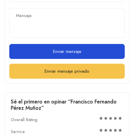
Enviar mensaje
Enviar mensaje privado
Sé el primero en opinar “Francisco Fernando
Pérez Muñoz”
Overall Rating
Service