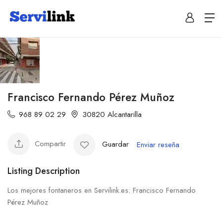
Francisco Fernando Pérez Muñoz
968 89 02 29
30820 Alcantarilla
Compartir
Guardar
Enviar reseña
Listing Description
Los mejores fontaneros en Servilink.es: Francisco Fernando
Pérez Muñoz