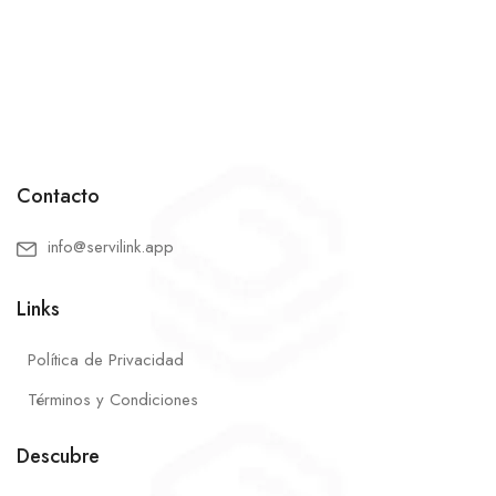
Contacto
info@servilink.app
Links
Política de Privacidad
Términos y Condiciones
Descubre