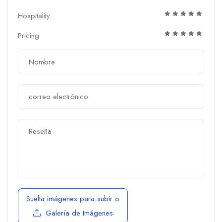
Hospitality
Pricing
Suelta imágenes para subir
o
Galería de Imágenes