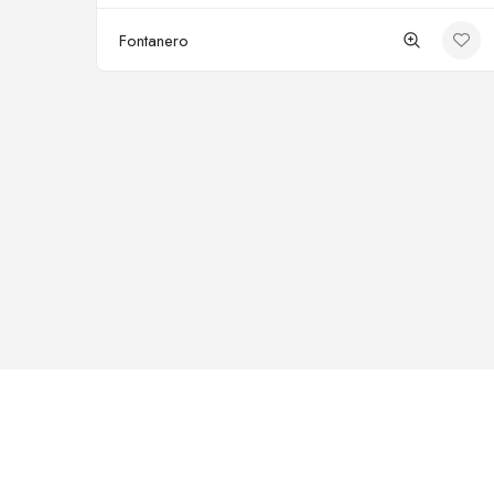
Fontanero