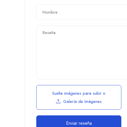
Suelta imágenes para subir
o
Galería de Imágenes