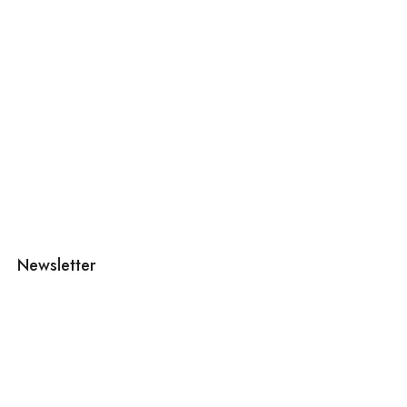
Newsletter