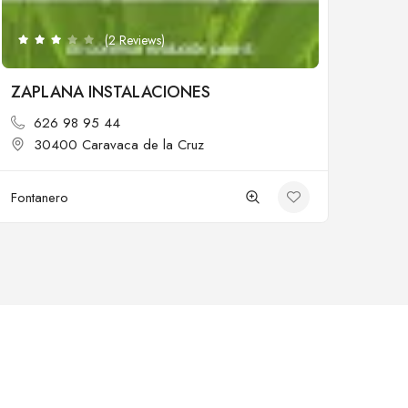
(2 Reviews)
ZAPLANA INSTALACIONES
626 98 95 44
30400 Caravaca de la Cruz
Fontanero