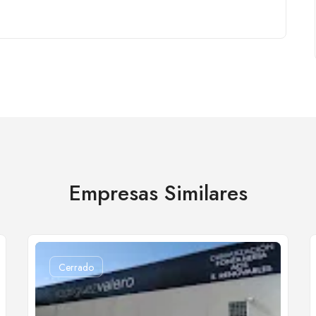
Empresas Similares
Cerrado