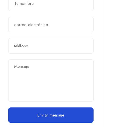
Enviar mensaje