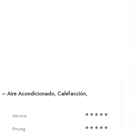
 – Aire Acondicionado, Calefacción,
Service
Pricing