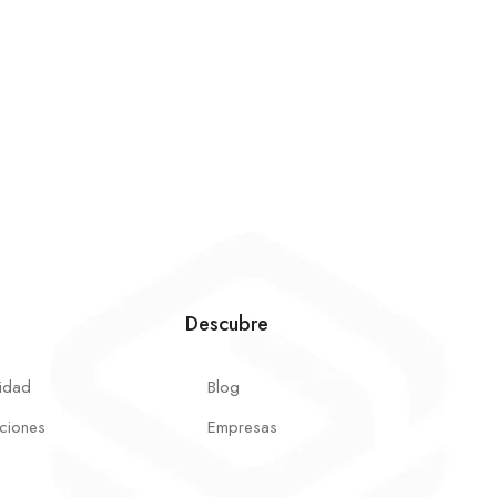
Descubre
cidad
Blog
ciones
Empresas