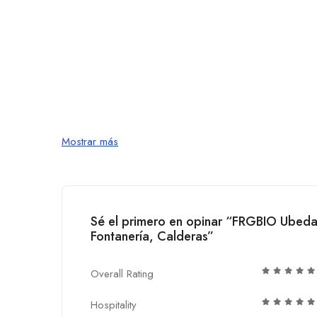
Mostrar más
Sé el primero en opinar “FRGBIO Ubeda
Fontanería, Calderas”
Overall Rating
Hospitality