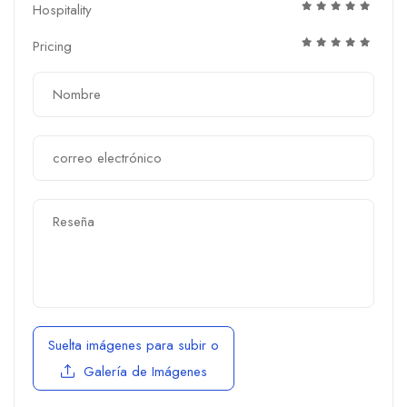
Hospitality
Pricing
Suelta imágenes para subir
o
Galería de Imágenes