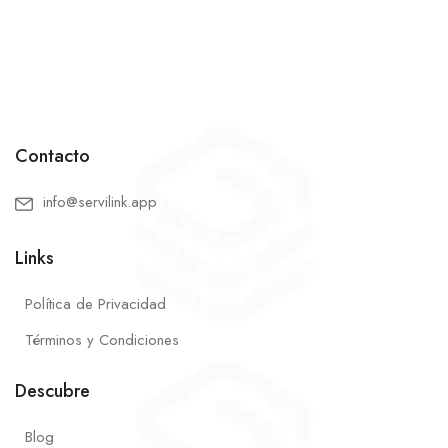
Contacto
info@servilink.app
Links
Política de Privacidad
Términos y Condiciones
Descubre
Blog