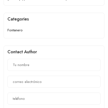
Categories
Fontanero
Contact Author