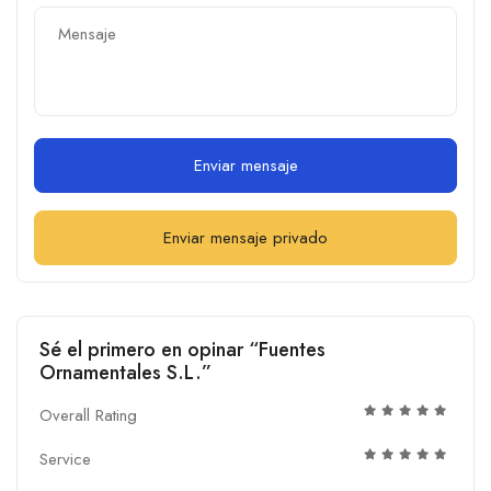
Enviar mensaje
Enviar mensaje privado
Sé el primero en opinar “Fuentes
Ornamentales S.L.”
Overall Rating
Service