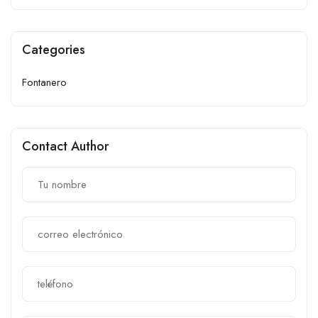
Categories
Fontanero
Contact Author