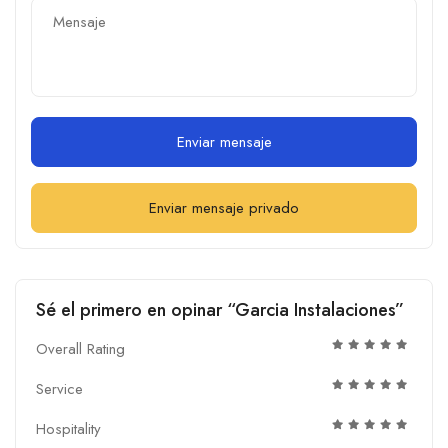
Enviar mensaje
Enviar mensaje privado
Sé el primero en opinar “Garcia Instalaciones”
Overall Rating
Service
Hospitality