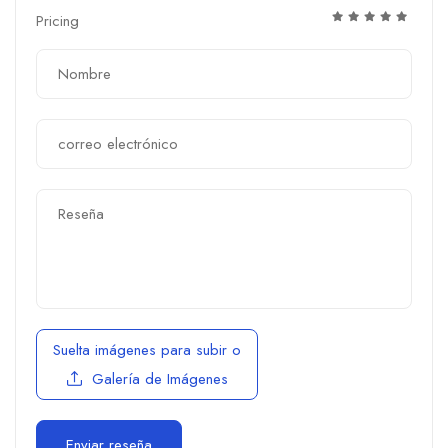
Pricing
Suelta imágenes para subir
o
Galería de Imágenes