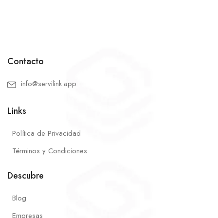
Contacto
info@servilink.app
Links
Política de Privacidad
Términos y Condiciones
Descubre
Blog
Empresas