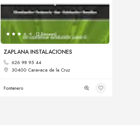
(2 Reviews)
ZAPLANA INSTALACIONES
626 98 95 44
30400 Caravaca de la Cruz
Fontanero