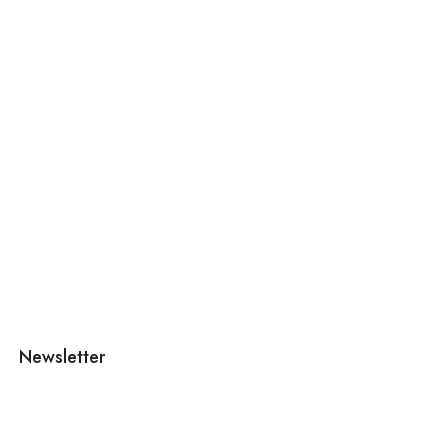
Newsletter