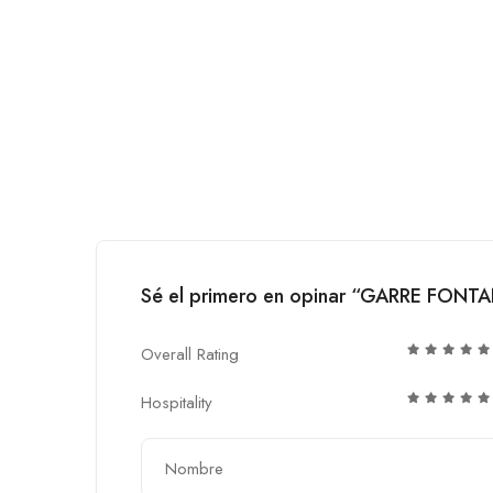
Sé el primero en opinar “GARRE FONT
Overall Rating
Hospitality