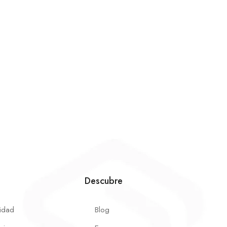
Descubre
cidad
Blog