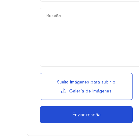
Suelta imágenes para subir
o
Galería de Imágenes