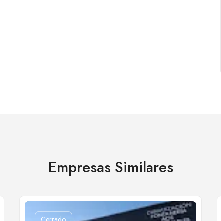
Empresas Similares
Cerrado