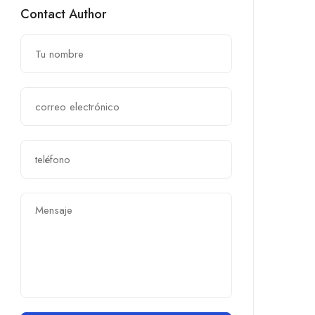
Contact Author