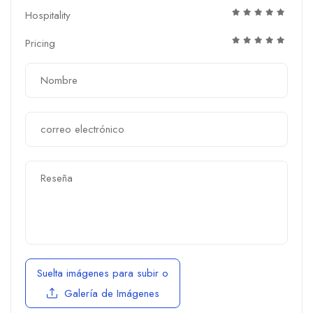
Hospitality
Pricing
Suelta imágenes para subir
o
Galería de Imágenes