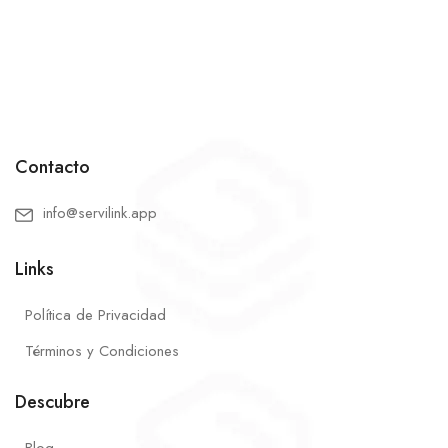
Contacto
info@servilink.app
Links
Política de Privacidad
Términos y Condiciones
Descubre
Blog