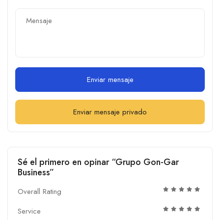
Enviar mensaje
Enviar mensaje privado
Sé el primero en opinar “Grupo Gon-Gar
Business”
Overall Rating
Service