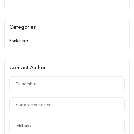
Categories
Fontanero
Contact Author